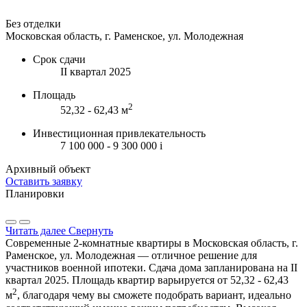
Без отделки
Московская область, г. Раменское, ул. Молодежная
Срок сдачи
II квартал 2025
Площадь
2
52,32 - 62,43 м
Инвестиционная привлекательность
7 100 000 - 9 300 000
i
Архивный объект
Оставить заявку
Планировки
Читать далее
Свернуть
Современные 2-комнатные квартиры в Московская область, г.
Раменское, ул. Молодежная — отличное решение для
участников военной ипотеки. Сдача дома запланирована на II
квартал 2025. Площадь квартир варьируется от 52,32 - 62,43
2
м
, благодаря чему вы сможете подобрать вариант, идеально