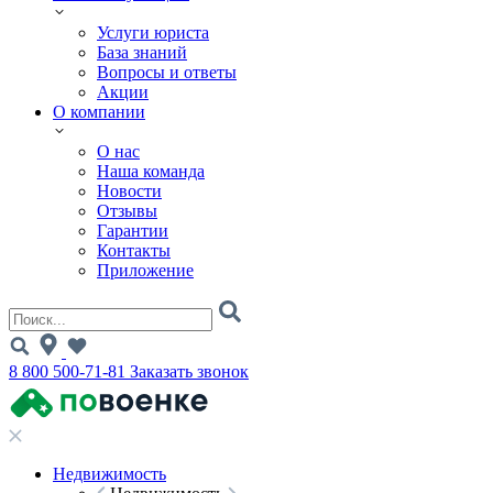
Услуги юриста
База знаний
Вопросы и ответы
Акции
О компании
О нас
Наша команда
Новости
Отзывы
Гарантии
Контакты
Приложение
8 800 500-71-81
Заказать звонок
Недвижимость