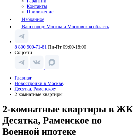
Гарантии
Контакты
Приложение
Избранное
Ваш город:
Москва и Московская область
8 800 500-71-81
Пн-Пт 09:00-18:00
Соцсети
Главная
Новостройки в Москве
Десятка, Раменское
2-комнатные квартиры
2-комнатные квартиры в ЖК
Десятка, Раменское по
Военной ипотеке