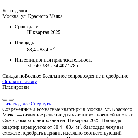
Без отделки
Москва, ул. Красного Маяка
Срок сдачи
III квартал 2025
Площадь
2
88,4 - 88,4 м
Инвестиционная привлекательность
31 240 383 - 34 407 578
i
Скидка поВоенке: Бесплатное сопровождение и одобрение
Оставить заявку
Планировки
Читать далее
Свернуть
Современные 3-комнатные квартиры в Москва, ул. Красного
Маяка — отличное решение для участников военной ипотеки.
Сдача дома запланирована на III квартал 2025. Площадь
2
квартир варьируется от 88,4 - 88,4 м
, благодаря чему вы
сможете подобрать вариант, идеально соответствующий