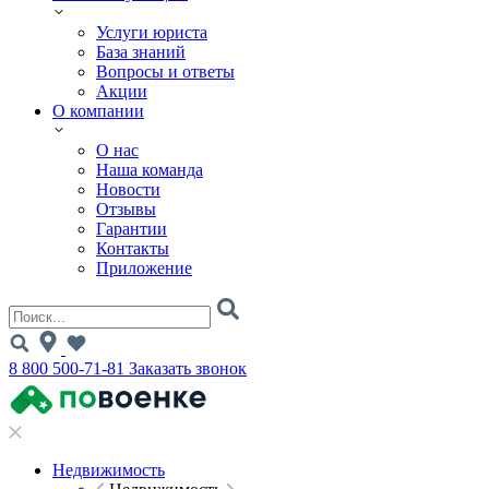
Услуги юриста
База знаний
Вопросы и ответы
Акции
О компании
О нас
Наша команда
Новости
Отзывы
Гарантии
Контакты
Приложение
8 800 500-71-81
Заказать звонок
Недвижимость