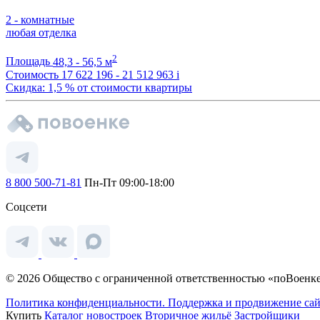
2 - комнатные
любая отделка
2
Площадь
48,3 - 56,5 м
Стоимость
17 622 196 - 21 512 963
i
Скидка: 1,5 % от стоимости квартиры
8 800 500-71-81
Пн-Пт 09:00-18:00
Соцсети
© 2026 Общество с ограниченной ответственностью «поВоенке
Политика конфиденциальности.
Поддержка и продвижение сай
Купить
Каталог новостроек
Вторичное жильё
Застройщики