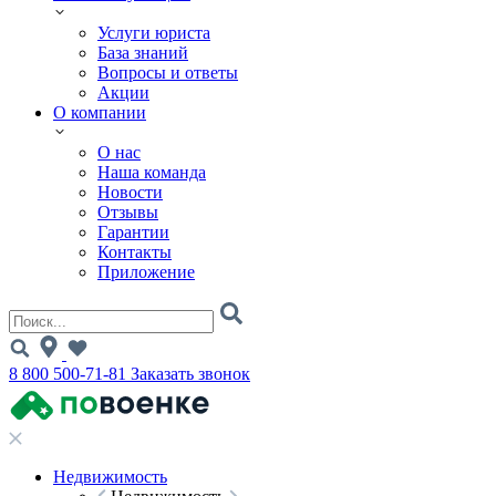
Услуги юриста
База знаний
Вопросы и ответы
Акции
О компании
О нас
Наша команда
Новости
Отзывы
Гарантии
Контакты
Приложение
8 800 500-71-81
Заказать звонок
Недвижимость