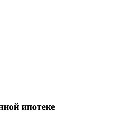
нной ипотеке