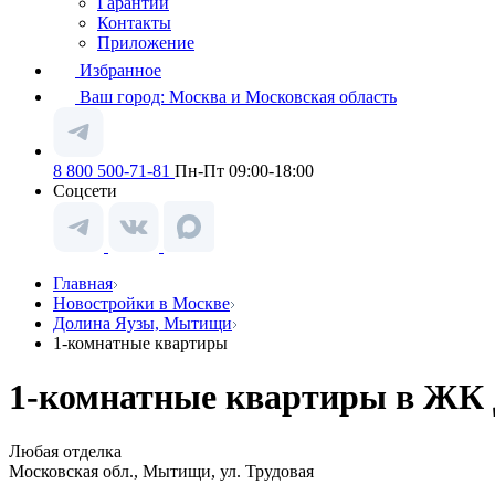
Гарантии
Контакты
Приложение
Избранное
Ваш город:
Москва и Московская область
8 800 500-71-81
Пн-Пт 09:00-18:00
Соцсети
Главная
Новостройки в Москве
Долина Яузы, Мытищи
1-комнатные квартиры
1-комнатные квартиры в ЖК 
Любая отделка
Московская обл., Мытищи, ул. Трудовая