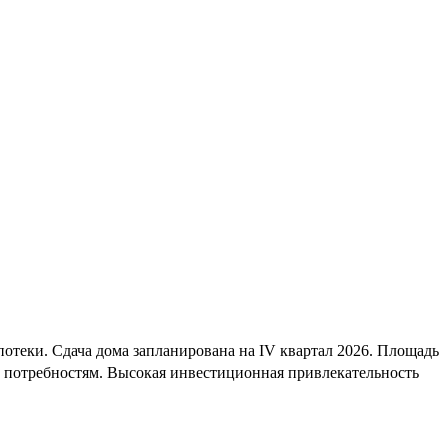
отеки. Сдача дома запланирована на IV квартал 2026. Площадь
м потребностям. Высокая инвестиционная привлекательность