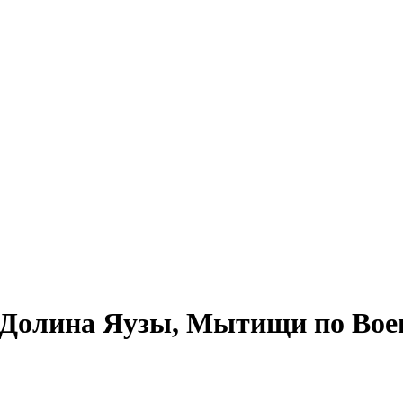
Долина Яузы, Мытищи по Вое