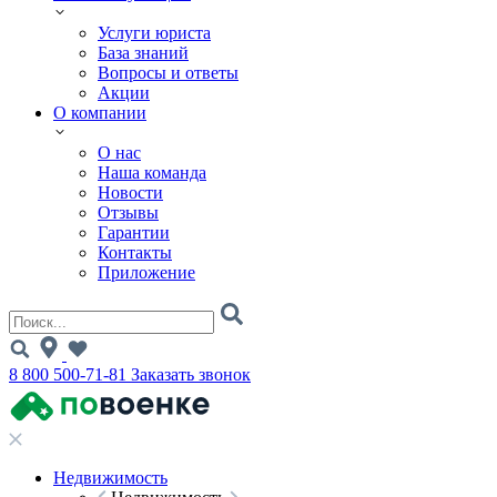
Услуги юриста
База знаний
Вопросы и ответы
Акции
О компании
О нас
Наша команда
Новости
Отзывы
Гарантии
Контакты
Приложение
8 800 500-71-81
Заказать звонок
Недвижимость