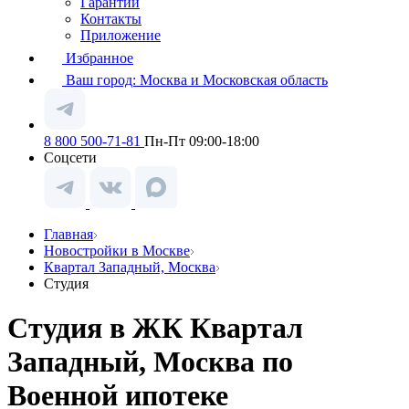
Гарантии
Контакты
Приложение
Избранное
Ваш город:
Москва и Московская область
8 800 500-71-81
Пн-Пт 09:00-18:00
Соцсети
Главная
Новостройки в Москве
Квартал Западный, Москва
Студия
Студия в ЖК Квартал
Западный, Москва по
Военной ипотеке