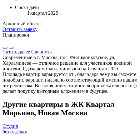
Срок сдачи
I квартал 2025
Архивный объект
Оставить заявку
Планировки
Читать далее
Свернуть
Современные в г. Москва, пос. Филимонковское, ул.
Харлампиева — отличное решение для участников военной
ипотеки. Сдача дома запланирована на I квартал 2025.
Площадь квартир варьируется от , благодаря чему вы сможете
подобрать вариант, идеально соответствующий именно вашим
потребностям. Высокая инвестиционная привлекательность ()
делает покупку выгодным вложением в будущее.
Другие квартиры в ЖК Квартал
Марьино, Новая Москва
Студия
без отделки