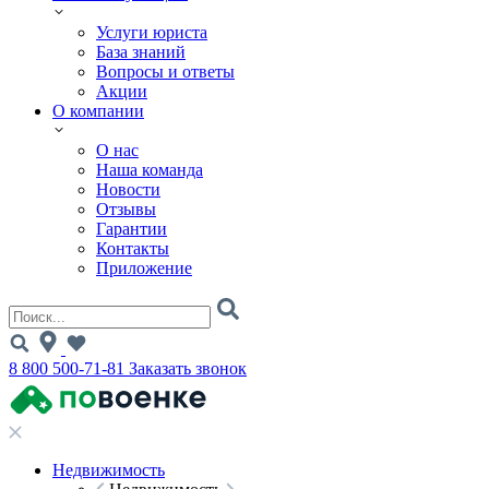
Услуги юриста
База знаний
Вопросы и ответы
Акции
О компании
О нас
Наша команда
Новости
Отзывы
Гарантии
Контакты
Приложение
8 800 500-71-81
Заказать звонок
Недвижимость