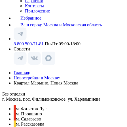
Гарантии
Контакты
Приложение
Избранное
Ваш город:
Москва и Московская область
8 800 500-71-81
Пн-Пт 09:00-18:00
Соцсети
Главная
Новостройки в Москве
Квартал Марьино, Новая Москва
Без отделки
г. Москва, пос. Филимонковское, ул. Харлампиева
м. Филатов Луг
м. Прокшино
м. Саларьево
м. Рассказовка