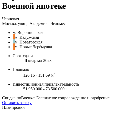
Военной ипотеке
Черновая
Москва, улица Академика Челомея
м. Воронцовская
м. Калужская
м. Новаторская
м. Новые Черёмушки
Срок сдачи
III квартал 2023
Площадь
2
120,16 - 151,69 м
Инвестиционная привлекательность
51 950 000 - 73 500 000
i
Скидка поВоенке: Бесплатное сопровождение и одобрение
Оставить заявку
Планировки