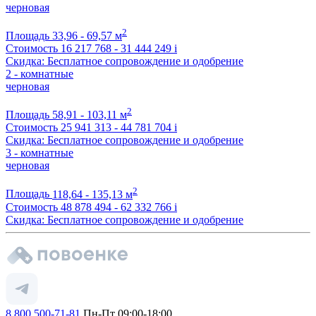
черновая
2
Площадь
33,96 - 69,57 м
Стоимость
16 217 768 - 31 444 249
i
Скидка: Бесплатное сопровождение и одобрение
2 - комнатные
черновая
2
Площадь
58,91 - 103,11 м
Стоимость
25 941 313 - 44 781 704
i
Скидка: Бесплатное сопровождение и одобрение
3 - комнатные
черновая
2
Площадь
118,64 - 135,13 м
Стоимость
48 878 494 - 62 332 766
i
Скидка: Бесплатное сопровождение и одобрение
8 800 500-71-81
Пн-Пт 09:00-18:00