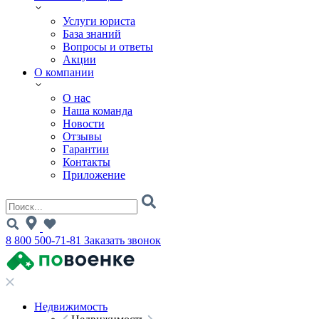
Услуги юриста
База знаний
Вопросы и ответы
Акции
О компании
О нас
Наша команда
Новости
Отзывы
Гарантии
Контакты
Приложение
8 800 500-71-81
Заказать звонок
Недвижимость