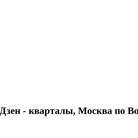
зен - кварталы, Москва по Во