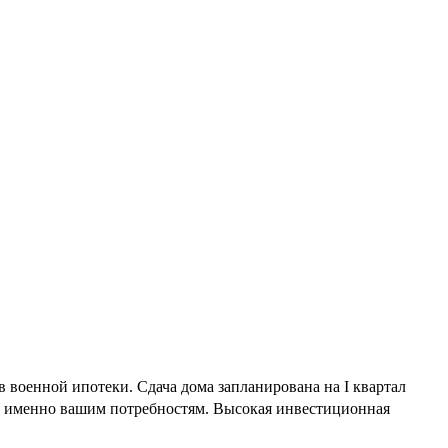
военной ипотеки. Сдача дома запланирована на I квартал
ий именно вашим потребностям. Высокая инвестиционная