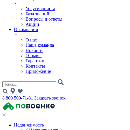
Услуги юриста
База знаний
Вопросы и ответы
Акции
О компании
О нас
Наша команда
Новости
Отзывы
Гарантии
Контакты
Приложение
8 800 500-71-81
Заказать звонок
Недвижимость