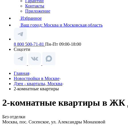
Гарантии
Контакты
Приложение
Избранное
Ваш город:
Москва и Московская область
8 800 500-71-81
Пн-Пт 09:00-18:00
Соцсети
Главная
Новостройки в Москве
Дзен - кварталы, Москва
2-комнатные квартиры
2-комнатные квартиры в ЖК Д
Без отделки
Москва, пос. Сосенское, ул. Александры Монаховой