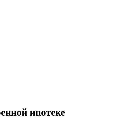
енной ипотеке