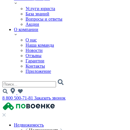
Услуги юриста
База знаний
Вопросы и ответы
Акции
О компании
О нас
Наша команда
Новости
Отзывы
Гарантии
Контакты
Приложение
8 800 500-71-81
Заказать звонок
Недвижимость