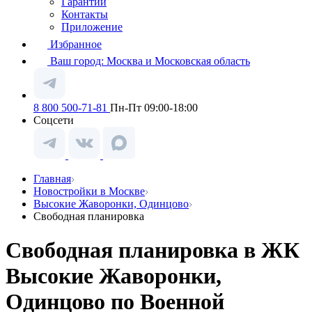
Гарантии
Контакты
Приложение
Избранное
Ваш город:
Москва и Московская область
8 800 500-71-81
Пн-Пт 09:00-18:00
Соцсети
Главная
Новостройки в Москве
Высокие Жаворонки, Одинцово
Свободная планировка
Свободная планировка в ЖК
Высокие Жаворонки,
Одинцово по Военной