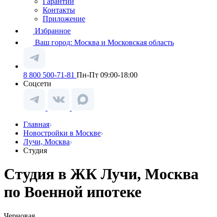
Гарантии
Контакты
Приложение
Избранное
Ваш город:
Москва и Московская область
8 800 500-71-81
Пн-Пт 09:00-18:00
Соцсети
Главная
Новостройки в Москве
Лучи, Москва
Студия
Студия в ЖК Лучи, Москва
по Военной ипотеке
Черновая