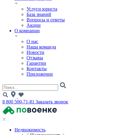
Услуги юриста
База знаний
Вопросы и ответы
Акции
О компании
О нас
Наша команда
Новости
Отзывы
Гарантии
Контакты
Приложение
8 800 500-71-81
Заказать звонок
Недвижимость