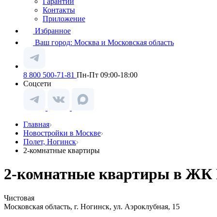
Гарантии
Контакты
Приложение
Избранное
Ваш город:
Москва и Московская область
8 800 500-71-81
Пн-Пт 09:00-18:00
Соцсети
Главная
Новостройки в Москве
Полет, Ногинск
2-комнатные квартиры
2-комнатные квартиры в ЖК П
Чистовая
Московская область, г. Ногинск, ул. Аэроклубная, 15