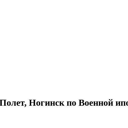
олет, Ногинск по Военной ип