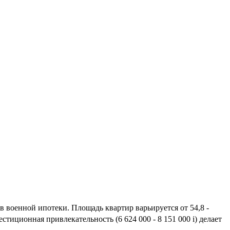
 военной ипотеки. Площадь квартир варьируется от 54,8 -
стиционная привлекательность (6 624 000 - 8 151 000
i
) делает