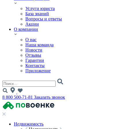
Услуги юриста
База знаний
Вопросы и ответы
Акции
О компании
О нас
Наша команда
Новости
Отзывы
Гарантии
Контакты
Приложение
8 800 500-71-81
Заказать звонок
Недвижимость