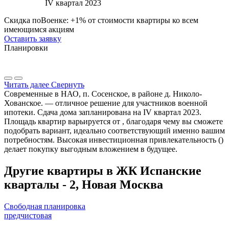
IV квартал 2023
Скидка поВоенке: +1% от стоимости квартиры ко всем
имеющимся акциям
Оставить заявку
Планировки
Читать далее
Свернуть
Современные в НАО, п. Сосенское, в районе д. Николо-
Хованское. — отличное решение для участников военной
ипотеки. Сдача дома запланирована на IV квартал 2023.
Площадь квартир варьируется от , благодаря чему вы сможете
подобрать вариант, идеально соответствующий именно вашим
потребностям. Высокая инвестиционная привлекательность ()
делает покупку выгодным вложением в будущее.
Другие квартиры в ЖК Испанские
кварталы - 2, Новая Москва
Свободная планировка
предчистовая