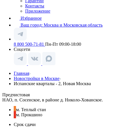
Гарантии
Контакты
Приложение
Избранное
Ваш город:
Москва и Московская область
8 800 500-71-81
Пн-Пт 09:00-18:00
Соцсети
Главная
Новостройки в Москве
Испанские кварталы - 2, Новая Москва
Предчистовая
НАО, п. Сосенское, в районе д. Николо-Хованское.
м. Теплый стан
м. Прокшино
Срок сдачи