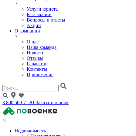
Услуги юриста
База знаний
Вопросы и ответы
Акции
О компании
О нас
Наша команда
Новости
Отзывы
Гарантии
Контакты
Приложение
8 800 500-71-81
Заказать звонок
Недвижимость