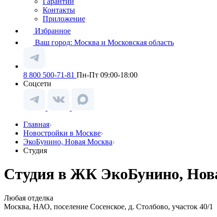
Гарантии
Контакты
Приложение
Избранное
Ваш город:
Москва и Московская область
8 800 500-71-81
Пн-Пт 09:00-18:00
Соцсети
Главная
Новостройки в Москве
ЭкоБунино, Новая Москва
Студия
Студия в ЖК ЭкоБунино, Нова
Любая отделка
Москва, НАО, поселение Сосенское, д. Столбово, участок 40/1