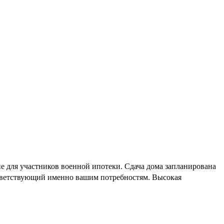
е для участников военной ипотеки. Сдача дома запланирована
оответствующий именно вашим потребностям. Высокая