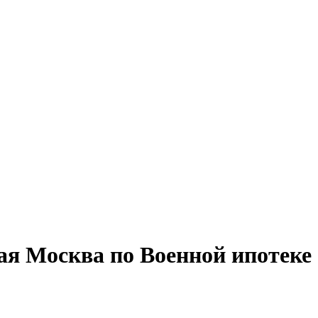
я Москва по Военной ипотеке