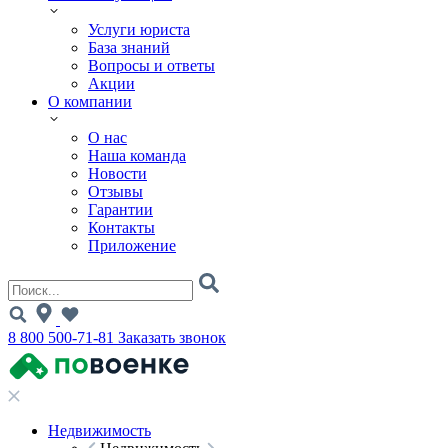
Услуги юриста
База знаний
Вопросы и ответы
Акции
О компании
О нас
Наша команда
Новости
Отзывы
Гарантии
Контакты
Приложение
8 800 500-71-81
Заказать звонок
Недвижимость