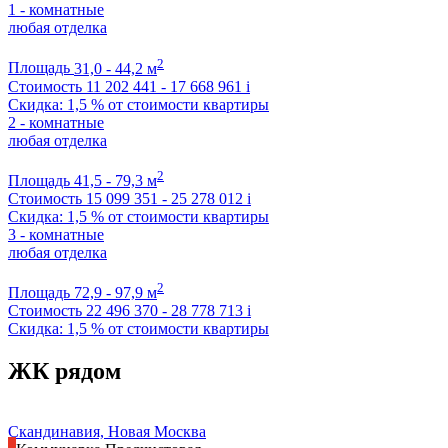
1 - комнатные
любая отделка
2
Площадь
31,0 - 44,2 м
Стоимость
11 202 441 - 17 668 961
i
Скидка: 1,5 % от стоимости квартиры
2 - комнатные
любая отделка
2
Площадь
41,5 - 79,3 м
Стоимость
15 099 351 - 25 278 012
i
Скидка: 1,5 % от стоимости квартиры
3 - комнатные
любая отделка
2
Площадь
72,9 - 97,9 м
Стоимость
22 496 370 - 28 778 713
i
Скидка: 1,5 % от стоимости квартиры
ЖК рядом
Скандинавия, Новая Москва