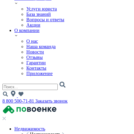
Услуги юриста
База знаний
Вопросы и ответы
Акции
О компании
О нас
Наша команда
Новости
Отзывы
Гарантии
Контакты
Приложение
8 800 500-71-81
Заказать звонок
Недвижимость