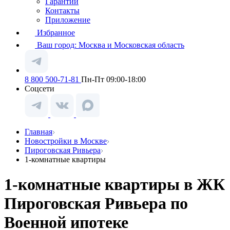
Гарантии
Контакты
Приложение
Избранное
Ваш город:
Москва и Московская область
8 800 500-71-81
Пн-Пт 09:00-18:00
Соцсети
Главная
Новостройки в Москве
Пироговская Ривьера
1-комнатные квартиры
1-комнатные квартиры в ЖК
Пироговская Ривьера по
Военной ипотеке