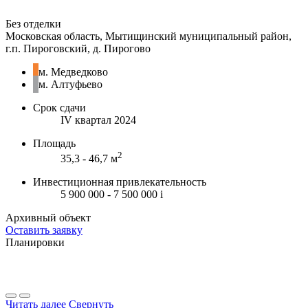
Без отделки
Московская область, Мытищинский муниципальный район,
г.п. Пироговский, д. Пирогово
м. Медведково
м. Алтуфьево
Срок сдачи
IV квартал 2024
Площадь
2
35,3 - 46,7 м
Инвестиционная привлекательность
5 900 000 - 7 500 000
i
Архивный объект
Оставить заявку
Планировки
Читать далее
Свернуть