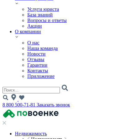
Услуги юриста
База знаний
Вопросы и ответы
Акции
О компании
О нас
Наша команда
Новости
Отзывы
Гарантии
Контакты
Приложение
8 800 500-71-81
Заказать звонок
Недвижимость