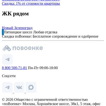
Скидка: 1% от стоимости квартиры
ЖК рядом
Новый Зеленоград
Пятницкое шоссе
Любая отделка
Скидка поВоенке: Бесплатное сопровождение и одобрение
8 800 500-71-81
Пн-Пт 09:00-18:00
Соцсети
© 2026 Общество с ограниченной ответственностью
«поВоенке» Москва, Хорошёвское шоссе, 38к1, 5 этаж, офис