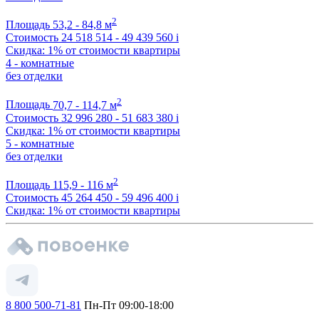
2
Площадь
53,2 - 84,8 м
Стоимость
24 518 514 - 49 439 560
i
Скидка: 1% от стоимости квартиры
4 - комнатные
без отделки
2
Площадь
70,7 - 114,7 м
Стоимость
32 996 280 - 51 683 380
i
Скидка: 1% от стоимости квартиры
5 - комнатные
без отделки
2
Площадь
115,9 - 116 м
Стоимость
45 264 450 - 59 496 400
i
Скидка: 1% от стоимости квартиры
8 800 500-71-81
Пн-Пт 09:00-18:00