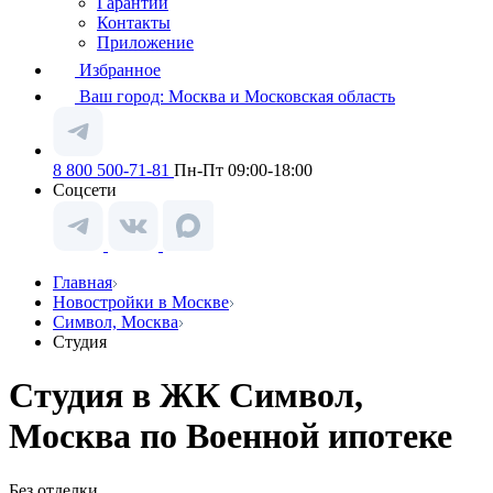
Гарантии
Контакты
Приложение
Избранное
Ваш город:
Москва и Московская область
8 800 500-71-81
Пн-Пт 09:00-18:00
Соцсети
Главная
Новостройки в Москве
Символ, Москва
Студия
Студия в ЖК Символ,
Москва по Военной ипотеке
Без отделки