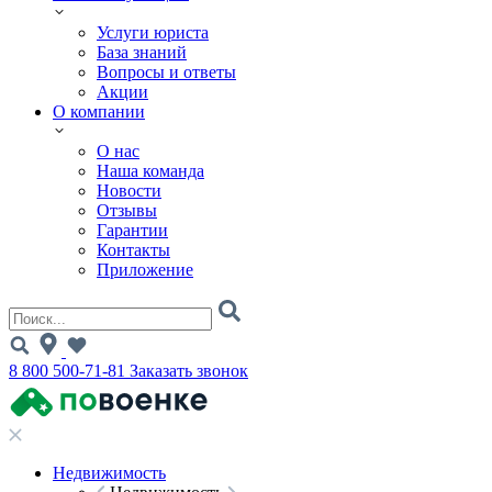
Услуги юриста
База знаний
Вопросы и ответы
Акции
О компании
О нас
Наша команда
Новости
Отзывы
Гарантии
Контакты
Приложение
8 800 500-71-81
Заказать звонок
Недвижимость