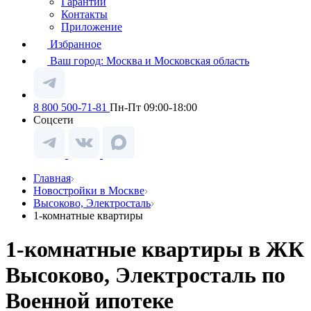
Гарантии
Контакты
Приложение
Избранное
Ваш город:
Москва и Московская область
8 800 500-71-81
Пн-Пт 09:00-18:00
Соцсети
Главная
Новостройки в Москве
Высоково, Электросталь
1-комнатные квартиры
1-комнатные квартиры в ЖК
Высоково, Электросталь по
Военной ипотеке