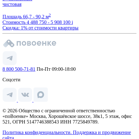
чистовая
2
Площадь
66,7 - 90,2 м
Стоимость
4 488 750 - 5 908 100
i
Скидка: 1% от стоимости квартиры
8 800 500-71-81
Пн-Пт 09:00-18:00
Соцсети
© 2026 Общество с ограниченной ответственностью
«поВоенке» Москва, Хорошёвское шоссе, 38к1, 5 этаж, офис
521, ОГРН 5147746388543 ИНН 7725849789.
Политика конфиденциальности.
Поддержка и продвижение
сайта