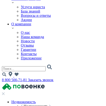
Услуги юриста
База знаний
Вопросы и ответы
Акции
О компании
О нас
Наша команда
Новости
Отзывы
Гарантии
Контакты
Приложение
8 800 500-71-81
Заказать звонок
Недвижимость