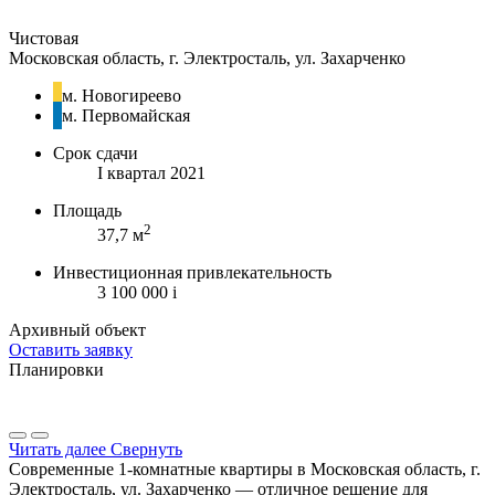
Чистовая
Московская область, г. Электросталь, ул. Захарченко
м. Новогиреево
м. Первомайская
Срок сдачи
I квартал 2021
Площадь
2
37,7 м
Инвестиционная привлекательность
3 100 000
i
Архивный объект
Оставить заявку
Планировки
Читать далее
Свернуть
Современные 1-комнатные квартиры в Московская область, г.
Электросталь, ул. Захарченко — отличное решение для