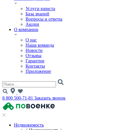
Услуги юриста
База знаний
Вопросы и ответы
Акции
О компании
О нас
Наша команда
Новости
Отзывы
Гарантии
Контакты
Приложение
8 800 500-71-81
Заказать звонок
Недвижимость