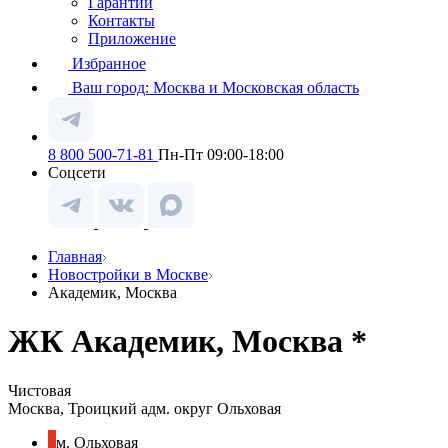
Гарантии
Контакты
Приложение
Избранное
Ваш город:
Москва и Московская область
8 800 500-71-81
Пн-Пт 09:00-18:00
Соцсети
Главная
Новостройки в Москве
Академик, Москва
ЖК Академик, Москва *
Чистовая
Москва, Троицкий адм. округ Ольховая
м. Ольховая