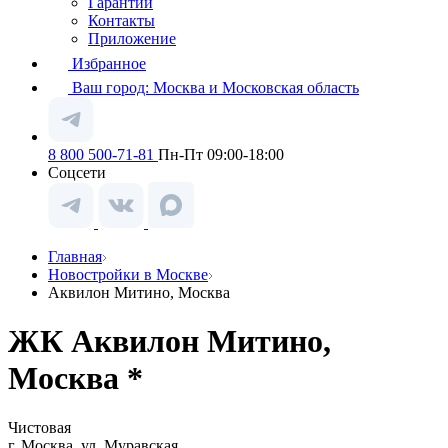
Гарантии
Контакты
Приложение
Избранное
Ваш город:
Москва и Московская область
8 800 500-71-81
Пн-Пт 09:00-18:00
Соцсети
Главная
Новостройки в Москве
Аквилон Митино, Москва
ЖК Аквилон Митино,
Москва *
Чистовая
г. Москва, ул. Муравская