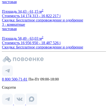
чистовая
2
Площадь
34,43 - 61,15 м
Стоимость
14 174 313 - 16 822 217
i
Скидка: Бесплатное сопровождение и одобрение
3 - комнатные
чистовая
2
Площадь
58,49 - 63,03 м
Стоимость
16 956 950 - 18 487 526
i
Скидка: Бесплатное сопровождение и одобрение
8 800 500-71-81
Пн-Пт 09:00-18:00
Соцсети