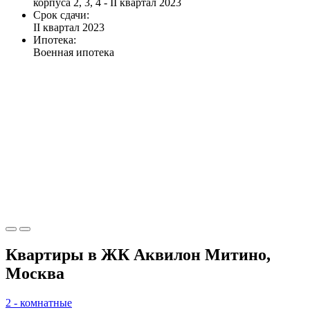
корпуса 2, 3, 4 - II квартал 2023
Срок сдачи:
II квартал 2023
Ипотека:
Военная ипотека
Квартиры в ЖК Аквилон Митино,
Москва
2 - комнатные