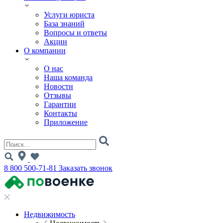
Услуги юриста
База знаний
Вопросы и ответы
Акции
О компании
О нас
Наша команда
Новости
Отзывы
Гарантии
Контакты
Приложение
8 800 500-71-81
Заказать звонок
Недвижимость