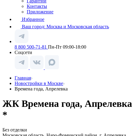
Гарантии
Контакты
Приложение
Избранное
Ваш город:
Москва и Московская область
8 800 500-71-81
Пн-Пт 09:00-18:00
Соцсети
Главная
Новостройки в Москве
Времена года, Апрелевка
ЖК Времена года, Апрелевка
*
Без отделки
Московская область, Наро-Фоминский район, г. Апрелевка,