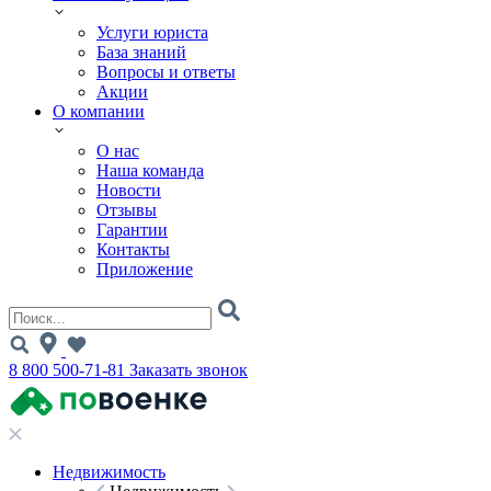
Услуги юриста
База знаний
Вопросы и ответы
Акции
О компании
О нас
Наша команда
Новости
Отзывы
Гарантии
Контакты
Приложение
8 800 500-71-81
Заказать звонок
Недвижимость