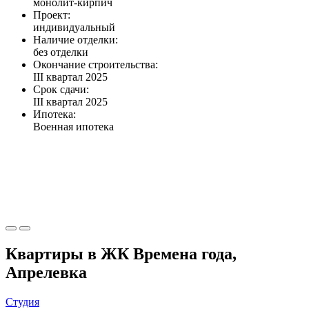
монолит-кирпич
Проект:
индивидуальный
Наличие отделки:
без отделки
Окончание строительства:
III квартал 2025
Срок сдачи:
III квартал 2025
Ипотека:
Военная ипотека
Квартиры в ЖК Времена года,
Апрелевка
Студия