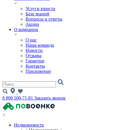
Услуги юриста
База знаний
Вопросы и ответы
Акции
О компании
О нас
Наша команда
Новости
Отзывы
Гарантии
Контакты
Приложение
8 800 500-71-81
Заказать звонок
Недвижимость