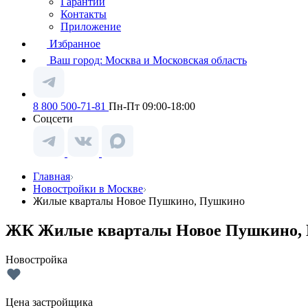
Гарантии
Контакты
Приложение
Избранное
Ваш город:
Москва и Московская область
8 800 500-71-81
Пн-Пт 09:00-18:00
Соцсети
Главная
Новостройки в Москве
Жилые кварталы Новое Пушкино, Пушкино
ЖК Жилые кварталы Новое Пушкино, 
Новостройка
Цена застройщика