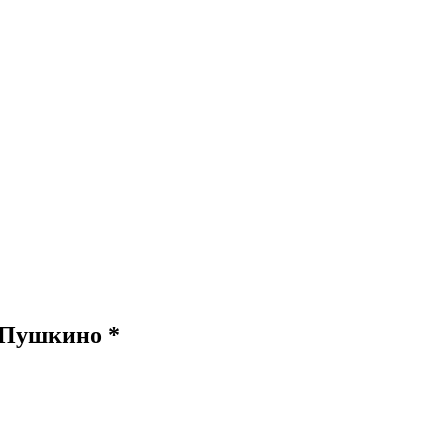
Пушкино *