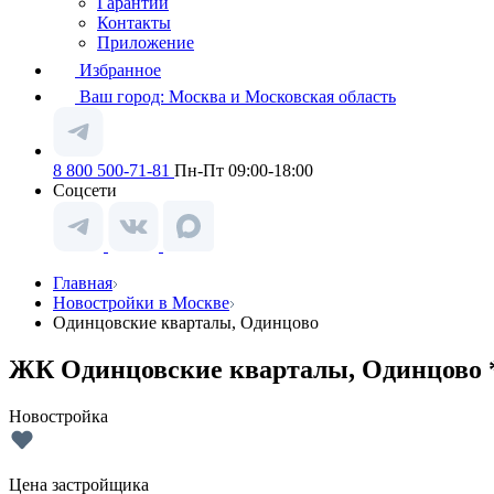
Гарантии
Контакты
Приложение
Избранное
Ваш город:
Москва и Московская область
8 800 500-71-81
Пн-Пт 09:00-18:00
Соцсети
Главная
Новостройки в Москве
Одинцовские кварталы, Одинцово
ЖК Одинцовские кварталы, Одинцово 
Новостройка
Цена застройщика