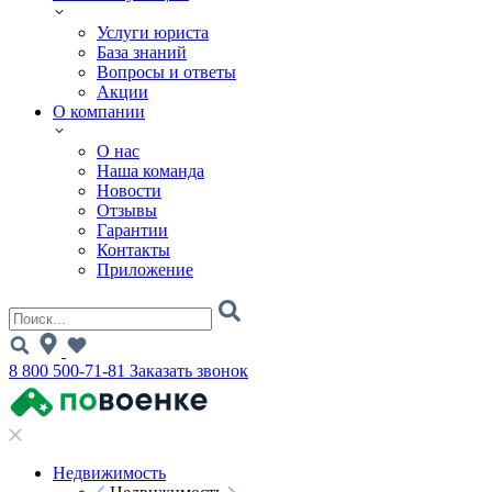
Услуги юриста
База знаний
Вопросы и ответы
Акции
О компании
О нас
Наша команда
Новости
Отзывы
Гарантии
Контакты
Приложение
8 800 500-71-81
Заказать звонок
Недвижимость