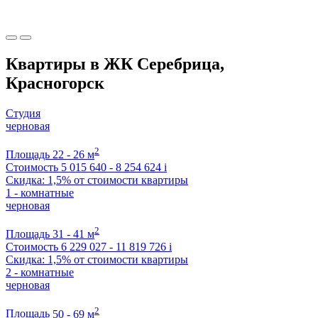
Квартиры в ЖК Серебрица,
Красногорск
Студия
черновая
2
Площадь
22 - 26 м
Стоимость
5 015 640 - 8 254 624
i
Скидка: 1,5% от стоимости квартиры
1 - комнатные
черновая
2
Площадь
31 - 41 м
Стоимость
6 229 027 - 11 819 726
i
Скидка: 1,5% от стоимости квартиры
2 - комнатные
черновая
2
Площадь
50 - 69 м