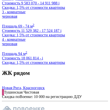
Стоимость
9 583 070 - 14 911 988
i
Скидка: 1,5% от стоимости квартиры
3 - комнатные
черновая
2
Площадь
69 - 74 м
Стоимость
11 529 382 - 17 524 187
i
Скидка: 1,5% от стоимости квартиры
4 - комнатные
черновая
2
Площадь
94 м
Стоимость
18 061 814 -
i
Скидка: 1,5% от стоимости квартиры
ЖК рядом
Новая Рига, Красногорск
Тушинская
Чистовая
Скидка поВоенке: 10 000 на регистрацию ДДУ