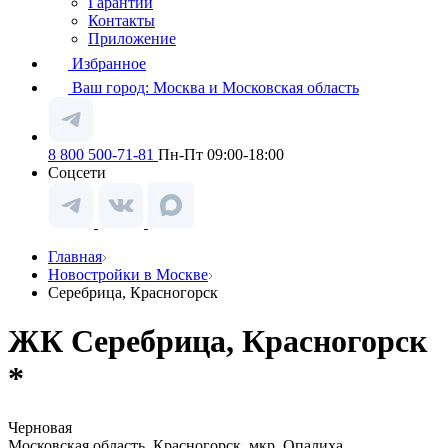
Гарантии
Контакты
Приложение
Избранное
Ваш город:
Москва и Московская область
8 800 500-71-81
Пн-Пт 09:00-18:00
Соцсети
Главная
Новостройки в Москве
Серебрица, Красногорск
ЖК Серебрица, Красногорск
*
Черновая
Московская область, Красногорск, мкр. Опалиха