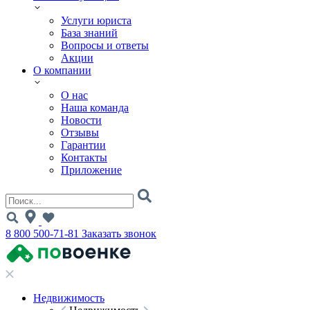
Услуги юриста
База знаний
Вопросы и ответы
Акции
О компании
О нас
Наша команда
Новости
Отзывы
Гарантии
Контакты
Приложение
8 800 500-71-81
Заказать звонок
Недвижимость