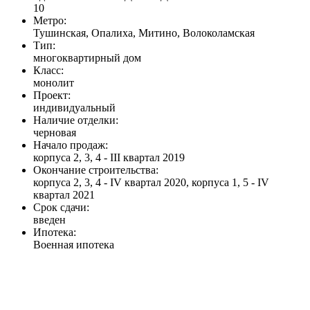
10
Метро:
Тушинская, Опалиха, Митино, Волоколамская
Тип:
многоквартирный дом
Класс:
монолит
Проект:
индивидуальный
Наличие отделки:
черновая
Начало продаж:
корпуса 2, 3, 4 - III квартал 2019
Окончание строительства:
корпуса 2, 3, 4 - IV квартал 2020, корпуса 1, 5 - IV
квартал 2021
Срок сдачи:
введен
Ипотека:
Военная ипотека