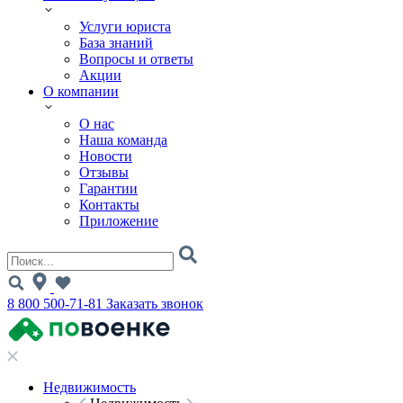
Услуги юриста
База знаний
Вопросы и ответы
Акции
О компании
О нас
Наша команда
Новости
Отзывы
Гарантии
Контакты
Приложение
8 800 500-71-81
Заказать звонок
Недвижимость