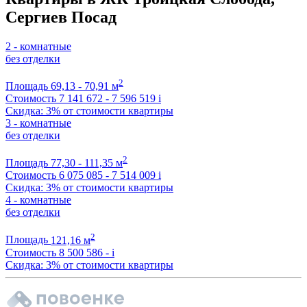
Сергиев Посад
2 - комнатные
без отделки
2
Площадь
69,13 - 70,91 м
Стоимость
7 141 672 - 7 596 519
i
Скидка: 3% от стоимости квартиры
3 - комнатные
без отделки
2
Площадь
77,30 - 111,35 м
Стоимость
6 075 085 - 7 514 009
i
Скидка: 3% от стоимости квартиры
4 - комнатные
без отделки
2
Площадь
121,16 м
Стоимость
8 500 586 -
i
Скидка: 3% от стоимости квартиры