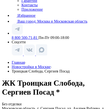
Гарантии
Контакты
Приложение
Избранное
Ваш город:
Москва и Московская область
8 800 500-71-81
Пн-Пт 09:00-18:00
Соцсети
Главная
Новостройки в Москве
Троицкая Слобода, Сергиев Посад
ЖК Троицкая Слобода,
Сергиев Посад *
Без отделки
Московская область, г. Сергиев Посад, ул. Андрея Рублева, д.