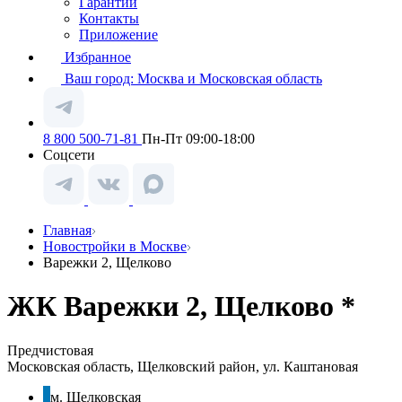
Гарантии
Контакты
Приложение
Избранное
Ваш город:
Москва и Московская область
8 800 500-71-81
Пн-Пт 09:00-18:00
Соцсети
Главная
Новостройки в Москве
Варежки 2, Щелково
ЖК Варежки 2, Щелково *
Предчистовая
Московская область, Щелковский район, ул. Каштановая
м. Щелковская