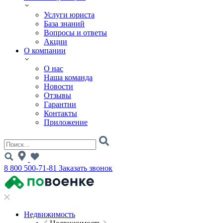
Услуги юриста
База знаний
Вопросы и ответы
Акции
О компании
О нас
Наша команда
Новости
Отзывы
Гарантии
Контакты
Приложение
8 800 500-71-81
Заказать звонок
Недвижимость