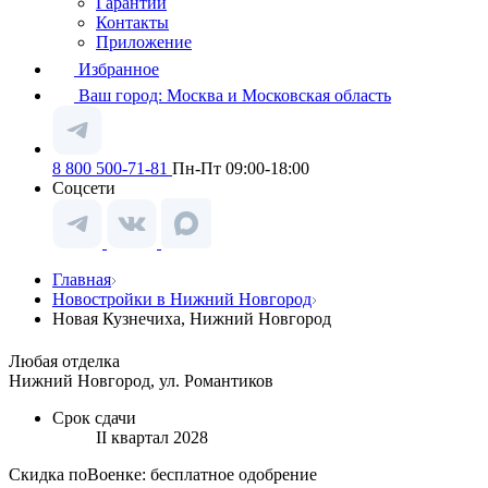
Гарантии
Контакты
Приложение
Избранное
Ваш город:
Москва и Московская область
8 800 500-71-81
Пн-Пт 09:00-18:00
Соцсети
Главная
Новостройки в Нижний Новгород
Новая Кузнечиха, Нижний Новгород
Любая отделка
Нижний Новгород, ул. Романтиков
Срок сдачи
II квартал 2028
Скидка поВоенке: бесплатное одобрение