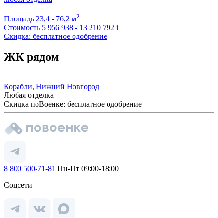
2
Площадь
23,4 - 76,2 м
Стоимость
5 956 938 - 13 210 792
i
Скидка: бесплатное одобрение
ЖК рядом
Корабли, Нижний Новгород
Любая отделка
Скидка поВоенке: бесплатное одобрение
8 800 500-71-81
Пн-Пт 09:00-18:00
Соцсети