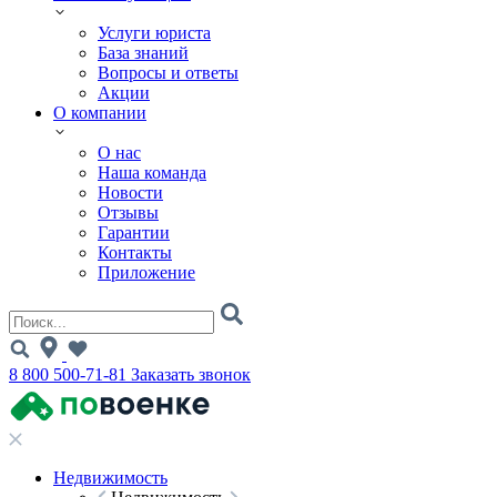
Услуги юриста
База знаний
Вопросы и ответы
Акции
О компании
О нас
Наша команда
Новости
Отзывы
Гарантии
Контакты
Приложение
8 800 500-71-81
Заказать звонок
Недвижимость