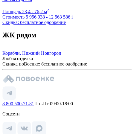
2
Площадь
23,4 - 76,2 м
Стоимость
5 956 938 - 12 563 586
i
Скидка: бесплатное одобрение
ЖК рядом
Корабли, Нижний Новгород
Любая отделка
Скидка поВоенке: бесплатное одобрение
8 800 500-71-81
Пн-Пт 09:00-18:00
Соцсети