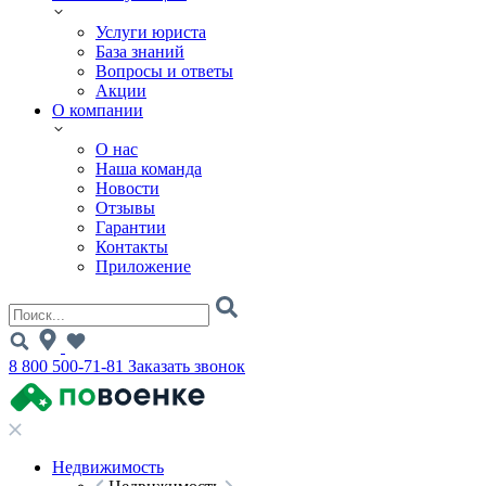
Услуги юриста
База знаний
Вопросы и ответы
Акции
О компании
О нас
Наша команда
Новости
Отзывы
Гарантии
Контакты
Приложение
8 800 500-71-81
Заказать звонок
Недвижимость