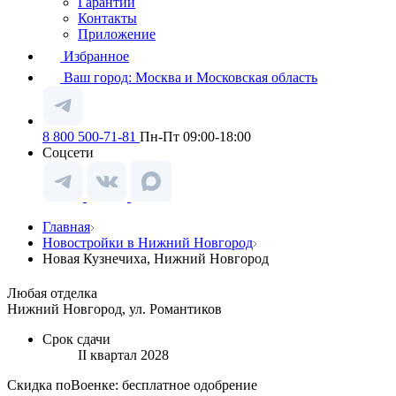
Гарантии
Контакты
Приложение
Избранное
Ваш город:
Москва и Московская область
8 800 500-71-81
Пн-Пт 09:00-18:00
Соцсети
Главная
Новостройки в Нижний Новгород
Новая Кузнечиха, Нижний Новгород
Любая отделка
Нижний Новгород, ул. Романтиков
Срок сдачи
II квартал 2028
Скидка поВоенке: бесплатное одобрение