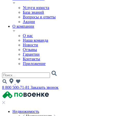
Услуги юриста
База знаний
Вопросы и ответы
Акции
О компании
О нас
Наша команда
Новости
Отзывы
Гарантии
Контакты
Приложение
8 800 500-71-81
Заказать звонок
Недвижимость