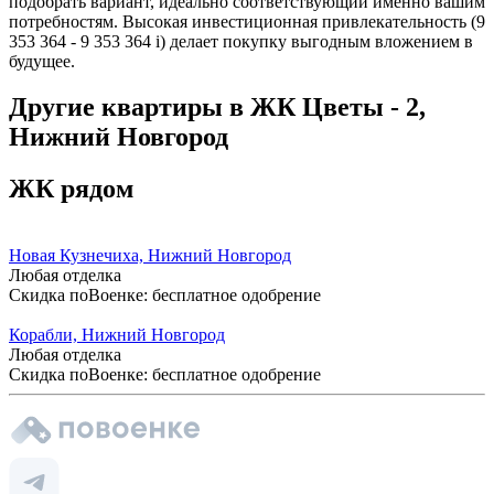
подобрать вариант, идеально соответствующий именно вашим
потребностям. Высокая инвестиционная привлекательность (9
353 364 - 9 353 364
i
) делает покупку выгодным вложением в
будущее.
Другие квартиры в ЖК Цветы - 2,
Нижний Новгород
ЖК рядом
Новая Кузнечиха, Нижний Новгород
Любая отделка
Скидка поВоенке: бесплатное одобрение
Корабли, Нижний Новгород
Любая отделка
Скидка поВоенке: бесплатное одобрение