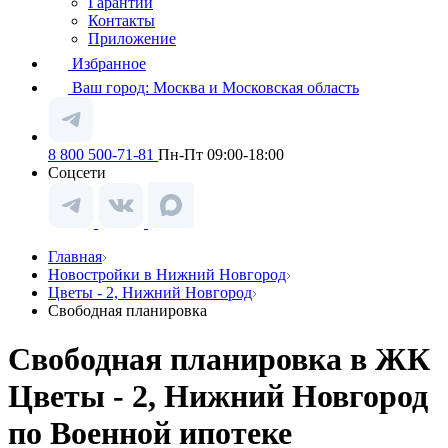
Гарантии
Контакты
Приложение
Избранное
Ваш город:
Москва и Московская область
8 800 500-71-81
Пн-Пт 09:00-18:00
Соцсети
Главная
Новостройки в Нижний Новгород
Цветы - 2, Нижний Новгород
Свободная планировка
Свободная планировка в ЖК
Цветы - 2, Нижний Новгород
по Военной ипотеке