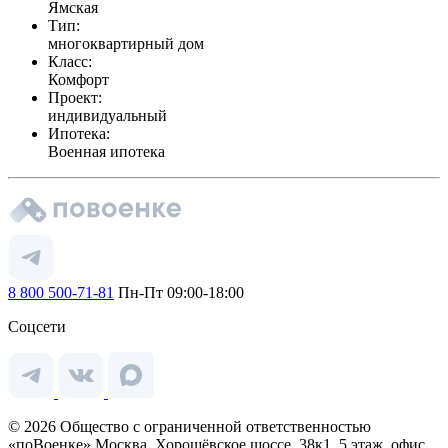
Ямская
Тип:
многоквартирный дом
Класс:
Комфорт
Проект:
индивидуальный
Ипотека:
Военная ипотека
8 800 500-71-81
Пн-Пт 09:00-18:00
Соцсети
© 2026 Общество с ограниченной ответственностью
«поВоенке» Москва, Хорошёвское шоссе, 38к1, 5 этаж, офис