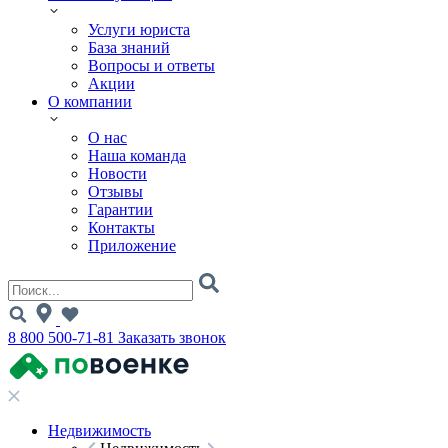
Услуги юриста
База знаний
Вопросы и ответы
Акции
О компании
О нас
Наша команда
Новости
Отзывы
Гарантии
Контакты
Приложение
8 800 500-71-81
Заказать звонок
Недвижимость