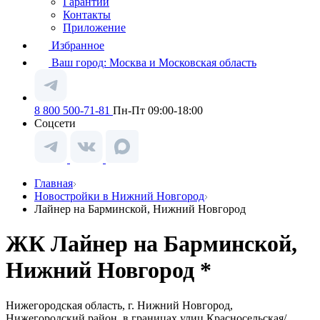
Гарантии
Контакты
Приложение
Избранное
Ваш город:
Москва и Московская область
8 800 500-71-81
Пн-Пт 09:00-18:00
Соцсети
Главная
Новостройки в Нижний Новгород
Лайнер на Барминской, Нижний Новгород
ЖК Лайнер на Барминской,
Нижний Новгород *
Нижегородская область, г. Нижний Новгород,
Нижегородский район, в границах улиц Красносельская/