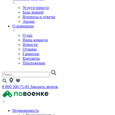
Услуги юриста
База знаний
Вопросы и ответы
Акции
О компании
О нас
Наша команда
Новости
Отзывы
Гарантии
Контакты
Приложение
8 800 500-71-81
Заказать звонок
Недвижимость