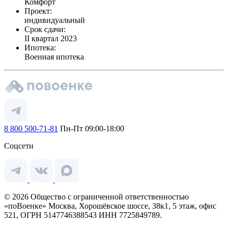
Комфорт
Проект:
индивидуальный
Срок сдачи:
II квартал 2023
Ипотека:
Военная ипотека
8 800 500-71-81
Пн-Пт 09:00-18:00
Соцсети
© 2026 Общество с ограниченной ответственностью
«поВоенке» Москва, Хорошёвское шоссе, 38к1, 5 этаж, офис
521, ОГРН 5147746388543 ИНН 7725849789.