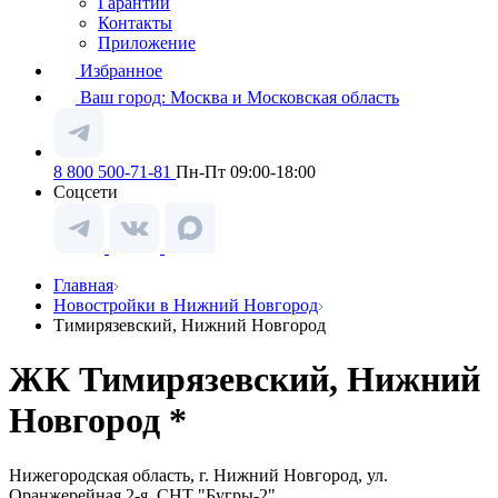
Гарантии
Контакты
Приложение
Избранное
Ваш город:
Москва и Московская область
8 800 500-71-81
Пн-Пт 09:00-18:00
Соцсети
Главная
Новостройки в Нижний Новгород
Тимирязевский, Нижний Новгород
ЖК Тимирязевский, Нижний
Новгород *
Нижегородская область, г. Нижний Новгород, ул.
Оранжерейная 2-я, СНТ "Бугры-2"