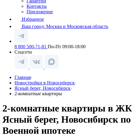
Гарантии
Контакты
Приложение
Избранное
Ваш город:
Москва и Московская область
8 800 500-71-81
Пн-Пт 09:00-18:00
Соцсети
Главная
Новостройки в Новосибирск
Ясный берег, Новосибирск
2-комнатные квартиры
2-комнатные квартиры в ЖК
Ясный берег, Новосибирск по
Военной ипотеке