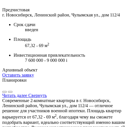
Предчистовая
г. Новосибирск, Ленинский район, Чулымская ул., дом 112/4
Срок сдачи
введен
Площадь
2
67,32 - 69 м
Инвестиционная привлекательность
7 600 000 - 9 000 000
i
Архивный объект
Оставить заявку
Планировки
Читать далее
Свернуть
Современные 2-комнатные квартиры в г. Новосибирск,
Ленинский район, Чулымская ул., дом 112/4 — отличное
решение для участников военной ипотеки. Площадь квартир
2
варьируется от 67,32 - 69 м
, благодаря чему вы сможете
подобрать вариант, идеально соответствующий именно вашим