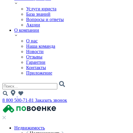
Услуги юриста
База знаний
Вопросы и ответы
Акции
О компании
О нас
Наша команда
Новости
Отзывы
Гарантии
Контакты
Приложение
8 800 500-71-81
Заказать звонок
Недвижимость