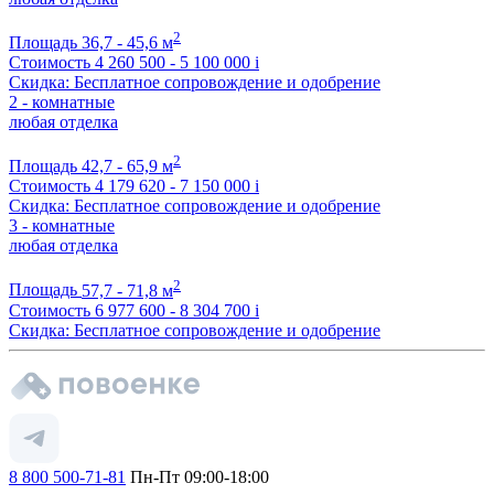
2
Площадь
36,7 - 45,6 м
Стоимость
4 260 500 - 5 100 000
i
Скидка: Бесплатное сопровождение и одобрение
2 - комнатные
любая отделка
2
Площадь
42,7 - 65,9 м
Стоимость
4 179 620 - 7 150 000
i
Скидка: Бесплатное сопровождение и одобрение
3 - комнатные
любая отделка
2
Площадь
57,7 - 71,8 м
Стоимость
6 977 600 - 8 304 700
i
Скидка: Бесплатное сопровождение и одобрение
8 800 500-71-81
Пн-Пт 09:00-18:00