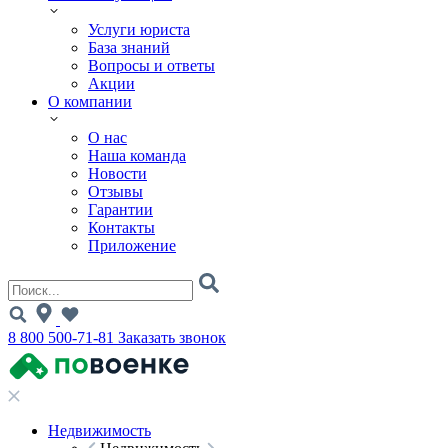
Услуги юриста
База знаний
Вопросы и ответы
Акции
О компании
О нас
Наша команда
Новости
Отзывы
Гарантии
Контакты
Приложение
8 800 500-71-81
Заказать звонок
Недвижимость