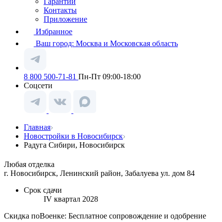
Гарантии
Контакты
Приложение
Избранное
Ваш город:
Москва и Московская область
8 800 500-71-81
Пн-Пт 09:00-18:00
Соцсети
Главная
Новостройки в Новосибирск
Радуга Сибири, Новосибирск
Любая отделка
г. Новосибирск, Ленинский район, Забалуева ул. дом 84
Срок сдачи
IV квартал 2028
Скидка поВоенке: Бесплатное сопровождение и одобрение