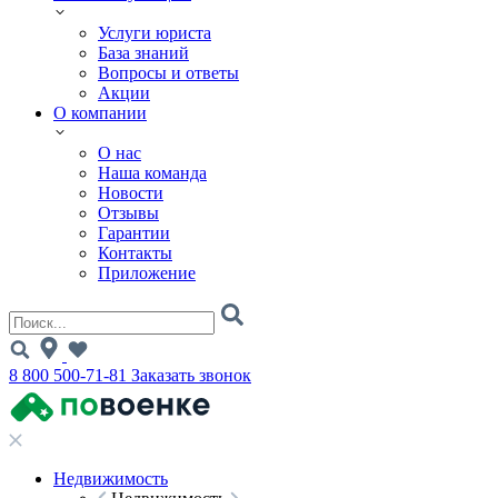
Услуги юриста
База знаний
Вопросы и ответы
Акции
О компании
О нас
Наша команда
Новости
Отзывы
Гарантии
Контакты
Приложение
8 800 500-71-81
Заказать звонок
Недвижимость