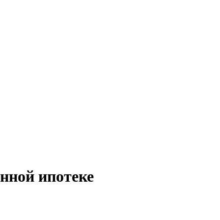
нной ипотеке