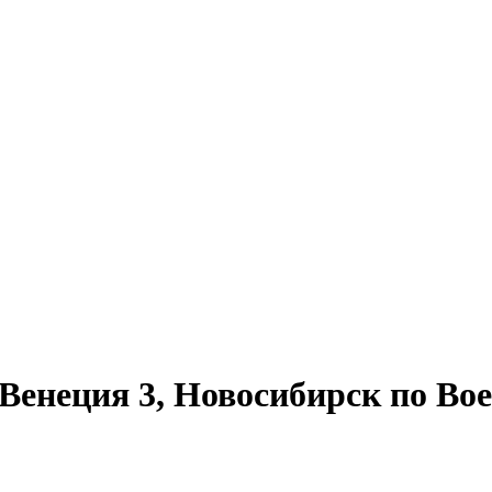
енеция 3, Новосибирск по Вое