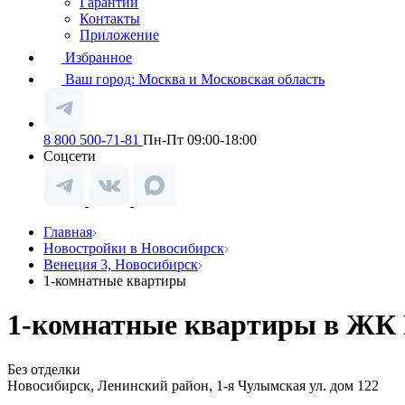
Гарантии
Контакты
Приложение
Избранное
Ваш город:
Москва и Московская область
8 800 500-71-81
Пн-Пт 09:00-18:00
Соцсети
Главная
Новостройки в Новосибирск
Венеция 3, Новосибирск
1-комнатные квартиры
1-комнатные квартиры в ЖК В
Без отделки
Новосибирск, Ленинский район, 1-я Чулымская ул. дом 122