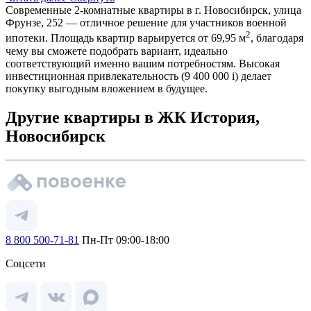
Современные 2-комнатные квартиры в г. Новосибирск, улица
Фрунзе, 252 — отличное решение для участников военной
2
ипотеки. Площадь квартир варьируется от 69,95 м
, благодаря
чему вы сможете подобрать вариант, идеально
соответствующий именно вашим потребностям. Высокая
инвестиционная привлекательность (9 400 000
i
) делает
покупку выгодным вложением в будущее.
Другие квартиры в ЖК История,
Новосибирск
8 800 500-71-81
Пн-Пт 09:00-18:00
Соцсети