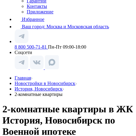
Гарантии
Контакты
Приложение
Избранное
Ваш город:
Москва и Московская область
8 800 500-71-81
Пн-Пт 09:00-18:00
Соцсети
Главная
Новостройки в Новосибирск
История, Новосибирск
2-комнатные квартиры
2-комнатные квартиры в ЖК
История, Новосибирск по
Военной ипотеке