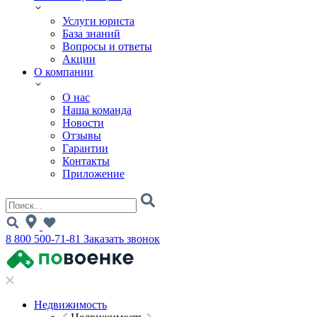
Услуги юриста
База знаний
Вопросы и ответы
Акции
О компании
О нас
Наша команда
Новости
Отзывы
Гарантии
Контакты
Приложение
8 800 500-71-81
Заказать звонок
Недвижимость