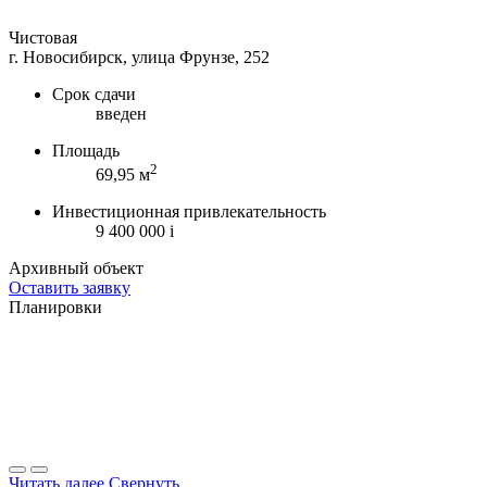
Чистовая
г. Новосибирск, улица Фрунзе, 252
Срок сдачи
введен
Площадь
2
69,95 м
Инвестиционная привлекательность
9 400 000
i
Архивный объект
Оставить заявку
Планировки
Читать далее
Свернуть