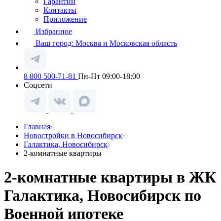
Гарантии
Контакты
Приложение
Избранное
Ваш город:
Москва и Московская область
8 800 500-71-81
Пн-Пт 09:00-18:00
Соцсети
Главная
Новостройки в Новосибирск
Галактика, Новосибирск
2-комнатные квартиры
2-комнатные квартиры в ЖК
Галактика, Новосибирск по
Военной ипотеке