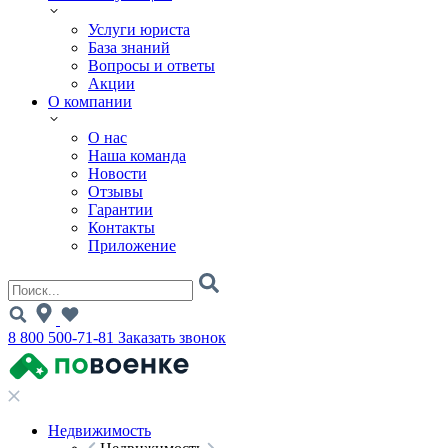
Услуги юриста
База знаний
Вопросы и ответы
Акции
О компании
О нас
Наша команда
Новости
Отзывы
Гарантии
Контакты
Приложение
8 800 500-71-81
Заказать звонок
Недвижимость