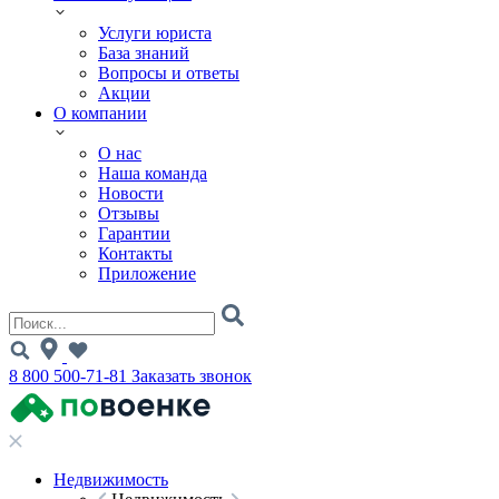
Услуги юриста
База знаний
Вопросы и ответы
Акции
О компании
О нас
Наша команда
Новости
Отзывы
Гарантии
Контакты
Приложение
8 800 500-71-81
Заказать звонок
Недвижимость