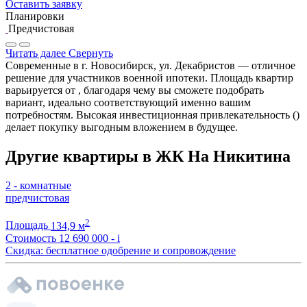
Оставить заявку
Планировки
Предчистовая
Читать далее
Свернуть
Современные в г. Новосибирск, ул. Декабристов — отличное
решение для участников военной ипотеки. Площадь квартир
варьируется от , благодаря чему вы сможете подобрать
вариант, идеально соответствующий именно вашим
потребностям. Высокая инвестиционная привлекательность ()
делает покупку выгодным вложением в будущее.
Другие квартиры в ЖК На Никитина
2 - комнатные
предчистовая
2
Площадь
134,9 м
Стоимость
12 690 000 -
i
Скидка: бесплатное одобрение и сопровождение