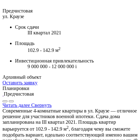
Предчистовая
ул. Краузе
Срок сдачи
III квартал 2021
Площадь
2
102.9 - 142.9 м
Инвестиционная привлекательность
9 000 000 - 12 000 000
i
Архивный объект
Оставить заявку
Планировки
Предчистовая
Читать далее
Свернуть
Современные 4-комнатные квартиры в ул. Краузе — отличное
решение для участников военной ипотеки. Сдача дома
запланирована на III квартал 2021. Площадь квартир
2
варьируется от 102.9 - 142.9 м
, благодаря чему вы сможете
подобрать вариант, идеально соответствующий именно вашим