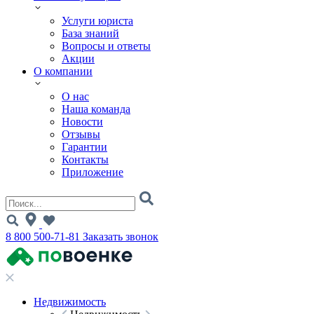
Услуги юриста
База знаний
Вопросы и ответы
Акции
О компании
О нас
Наша команда
Новости
Отзывы
Гарантии
Контакты
Приложение
8 800 500-71-81
Заказать звонок
Недвижимость