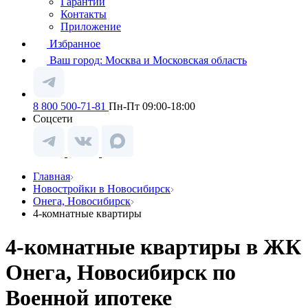
Гарантии
Контакты
Приложение
Избранное
Ваш город:
Москва и Московская область
8 800 500-71-81
Пн-Пт 09:00-18:00
Соцсети
Главная
Новостройки в Новосибирск
Онега, Новосибирск
4-комнатные квартиры
4-комнатные квартиры в ЖК
Онега, Новосибирск по
Военной ипотеке