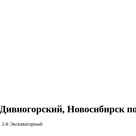
Дивногорский, Новосибирск по
. 2-й Экскаваторный