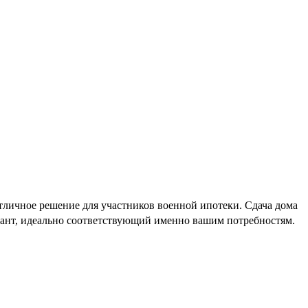
тличное решение для участников военной ипотеки. Сдача дома
риант, идеально соответствующий именно вашим потребностям.