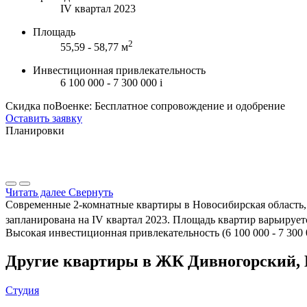
IV квартал 2023
Площадь
2
55,59 - 58,77 м
Инвестиционная привлекательность
6 100 000 - 7 300 000
i
Скидка поВоенке: Бесплатное сопровождение и одобрение
Оставить заявку
Планировки
Читать далее
Свернуть
Современные 2-комнатные квартиры в Новосибирская область, 
запланирована на IV квартал 2023. Площадь квартир варьируется
Высокая инвестиционная привлекательность (6 100 000 - 7 300
Другие квартиры в ЖК Дивногорский,
Студия