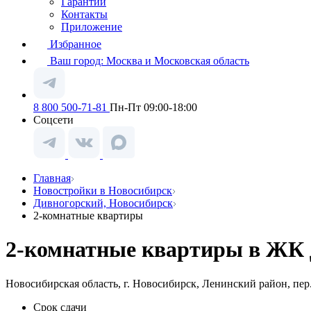
Гарантии
Контакты
Приложение
Избранное
Ваш город:
Москва и Московская область
8 800 500-71-81
Пн-Пт 09:00-18:00
Соцсети
Главная
Новостройки в Новосибирск
Дивногорский, Новосибирск
2-комнатные квартиры
2-комнатные квартиры в ЖК 
Новосибирская область, г. Новосибирск, Ленинский район, пер
Срок сдачи