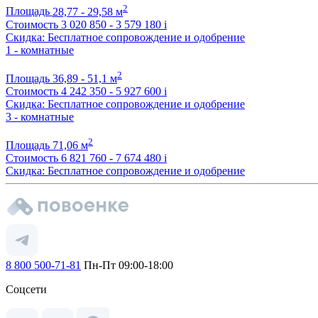
2
Площадь
28,77 - 29,58 м
Стоимость
3 020 850 - 3 579 180
i
Скидка: Бесплатное сопровождение и одобрение
1 - комнатные
2
Площадь
36,89 - 51,1 м
Стоимость
4 242 350 - 5 927 600
i
Скидка: Бесплатное сопровождение и одобрение
3 - комнатные
2
Площадь
71,06 м
Стоимость
6 821 760 - 7 674 480
i
Скидка: Бесплатное сопровождение и одобрение
8 800 500-71-81
Пн-Пт 09:00-18:00
Соцсети