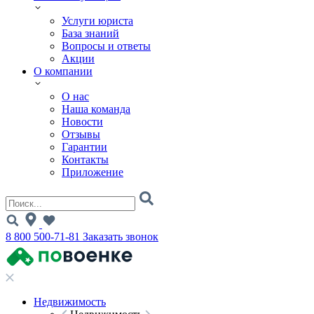
Услуги юриста
База знаний
Вопросы и ответы
Акции
О компании
О нас
Наша команда
Новости
Отзывы
Гарантии
Контакты
Приложение
8 800 500-71-81
Заказать звонок
Недвижимость