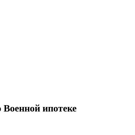
 Военной ипотеке