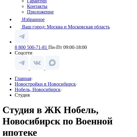
Гарантии
Контакты
Приложение
Избранное
Ваш город:
Москва и Московская область
8 800 500-71-81
Пн-Пт 09:00-18:00
Соцсети
Главная
Новостройки в Новосибирск
Нобель, Новосибирск
Студия
Студия в ЖК Нобель,
Новосибирск по Военной
ипотеке