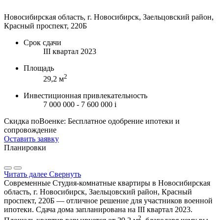
Новосибирская область, г. Новосибирск, Заельцовский район,
Красный проспект, 220Б
Срок сдачи
III квартал 2023
Площадь
2
29,2 м
Инвестиционная привлекательность
7 000 000 - 7 600 000
i
Скидка поВоенке: Бесплатное одобрение ипотеки и
сопровождение
Оставить заявку
Планировки
Читать далее
Свернуть
Современные Студия-комнатные квартиры в Новосибирская
область, г. Новосибирск, Заельцовский район, Красный
проспект, 220Б — отличное решение для участников военной
ипотеки. Сдача дома запланирована на III квартал 2023.
2