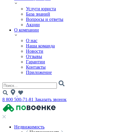
Услуги юриста
База знаний
Вопросы и ответы
Акции
О компании
О нас
Наша команда
Новости
Отзывы
Гарантии
Контакты
Приложение
8 800 500-71-81
Заказать звонок
Недвижимость