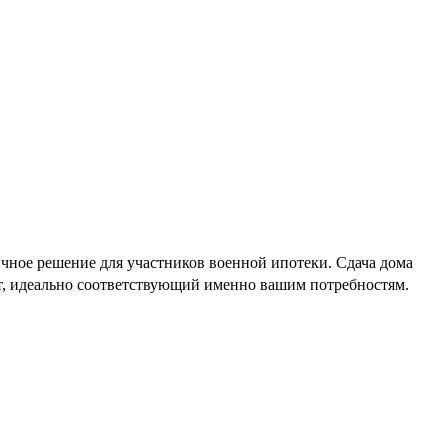
чное решение для участников военной ипотеки. Сдача дома
нт, идеально соответствующий именно вашим потребностям.