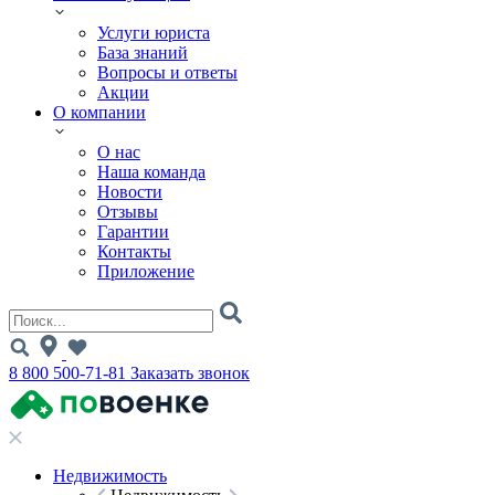
Услуги юриста
База знаний
Вопросы и ответы
Акции
О компании
О нас
Наша команда
Новости
Отзывы
Гарантии
Контакты
Приложение
8 800 500-71-81
Заказать звонок
Недвижимость