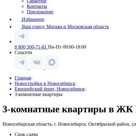
Гарантии
Контакты
Приложение
Избранное
Ваш город:
Москва и Московская область
8 800 500-71-81
Пн-Пт 09:00-18:00
Соцсети
Главная
Новостройки в Новосибирск
Европейский берег, Новосибирск
3-комнатные квартиры
3-комнатные квартиры в ЖК Е
Новосибирская область, г. Новосибирск, Октябрьский район, у
Срок сдачи