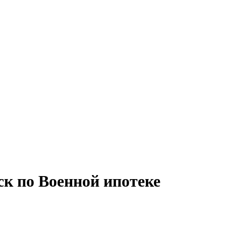
к по Военной ипотеке