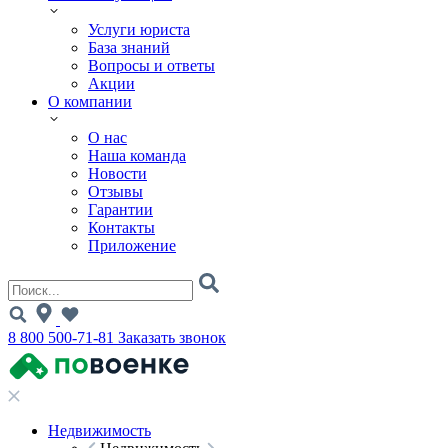
Услуги юриста
База знаний
Вопросы и ответы
Акции
О компании
О нас
Наша команда
Новости
Отзывы
Гарантии
Контакты
Приложение
8 800 500-71-81
Заказать звонок
Недвижимость