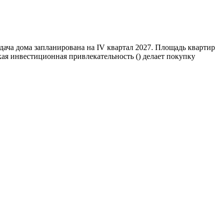
ача дома запланирована на IV квартал 2027. Площадь квартир
ая инвестиционная привлекательность () делает покупку