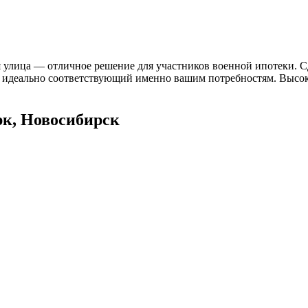
 улица — отличное решение для участников военной ипотеки. Сд
т, идеально соответствующий именно вашим потребностям. Высок
к, Новосибирск