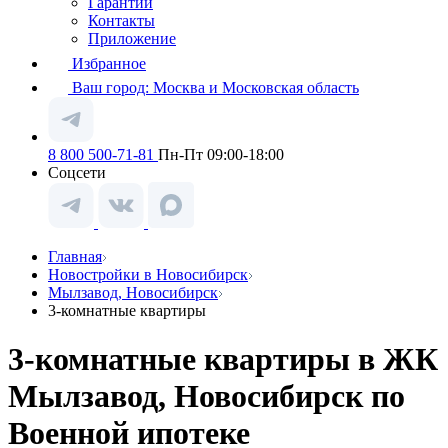
Гарантии
Контакты
Приложение
Избранное
Ваш город:
Москва и Московская область
8 800 500-71-81
Пн-Пт 09:00-18:00
Соцсети
Главная
Новостройки в Новосибирск
Мылзавод, Новосибирск
3-комнатные квартиры
3-комнатные квартиры в ЖК
Мылзавод, Новосибирск по
Военной ипотеке