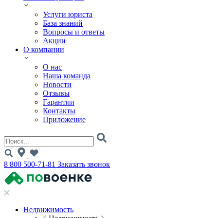
Услуги юриста
База знаний
Вопросы и ответы
Акции
О компании
О нас
Наша команда
Новости
Отзывы
Гарантии
Контакты
Приложение
8 800 500-71-81
Заказать звонок
Недвижимость