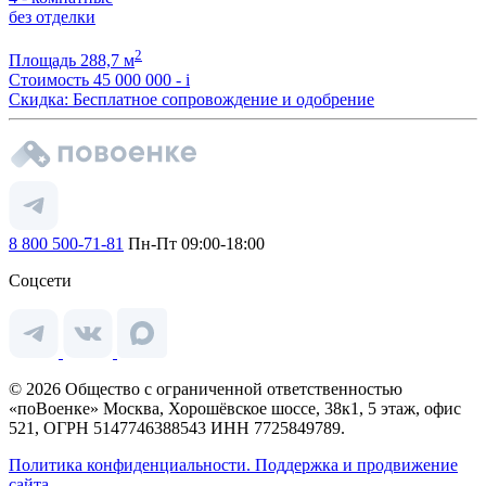
без отделки
2
Площадь
288,7 м
Стоимость
45 000 000 -
i
Скидка: Бесплатное сопровождение и одобрение
8 800 500-71-81
Пн-Пт 09:00-18:00
Соцсети
© 2026 Общество с ограниченной ответственностью
«поВоенке» Москва, Хорошёвское шоссе, 38к1, 5 этаж, офис
521, ОГРН 5147746388543 ИНН 7725849789.
Политика конфиденциальности.
Поддержка и продвижение
сайта