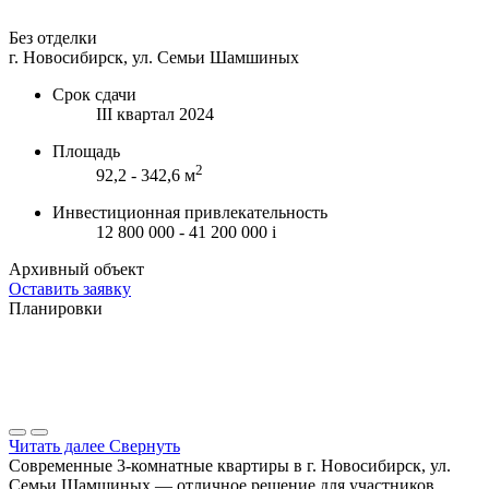
Без отделки
г. Новосибирск, ул. Семьи Шамшиных
Срок сдачи
III квартал 2024
Площадь
2
92,2 - 342,6 м
Инвестиционная привлекательность
12 800 000 - 41 200 000
i
Архивный объект
Оставить заявку
Планировки
Читать далее
Свернуть
Современные 3-комнатные квартиры в г. Новосибирск, ул.
Семьи Шамшиных — отличное решение для участников