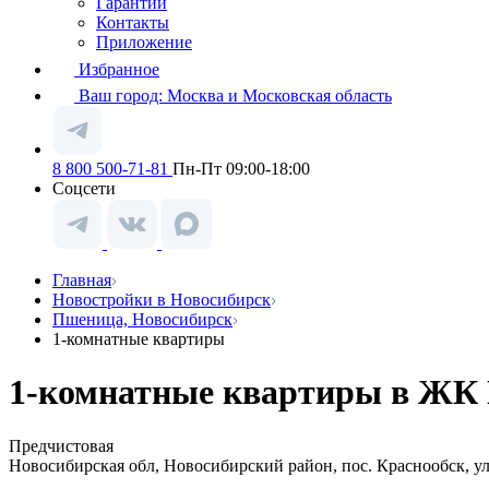
Гарантии
Контакты
Приложение
Избранное
Ваш город:
Москва и Московская область
8 800 500-71-81
Пн-Пт 09:00-18:00
Соцсети
Главная
Новостройки в Новосибирск
Пшеница, Новосибирск
1-комнатные квартиры
1-комнатные квартиры в ЖК 
Предчистовая
Новосибирская обл, Новосибирский район, пос. Краснообск, у