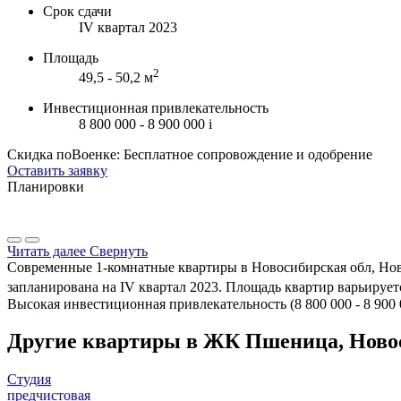
Срок сдачи
IV квартал 2023
Площадь
2
49,5 - 50,2 м
Инвестиционная привлекательность
8 800 000 - 8 900 000
i
Скидка поВоенке: Бесплатное сопровождение и одобрение
Оставить заявку
Планировки
Читать далее
Свернуть
Современные 1-комнатные квартиры в Новосибирская обл, Ново
запланирована на IV квартал 2023. Площадь квартир варьируется
Высокая инвестиционная привлекательность (8 800 000 - 8 900
Другие квартиры в ЖК Пшеница, Ново
Студия
предчистовая