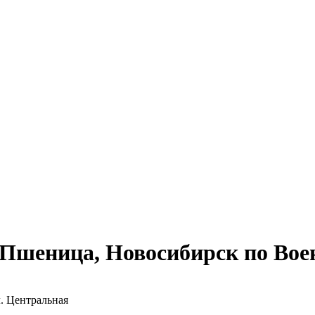
Пшеница, Новосибирск по Вое
л. Центральная