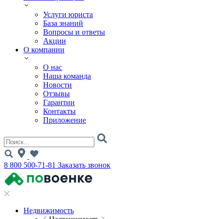
Услуги юриста
База знаний
Вопросы и ответы
Акции
О компании
О нас
Наша команда
Новости
Отзывы
Гарантии
Контакты
Приложение
8 800 500-71-81
Заказать звонок
Недвижимость