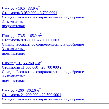
2
Площадь
19,5 - 33,9 м
Стоимость
3 050 000 - 3 700 000
i
Скидка: Бесплатное сопровождение и одобрение
2 - комнатные
предчистовая
2
Площадь
73,5 - 165,9 м
Стоимость
8 850 000 - 20 000 000
i
Скидка: Бесплатное сопровождение и одобрение
3 - комнатные
предчистовая
2
Площадь
91,5 - 260,4 м
Стоимость
11 000 000 - 28 700 000
i
Скидка: Бесплатное сопровождение и одобрение
4 - комнатные
предчистовая
2
Площадь
260 - 302,6 м
Стоимость
21 000 000 - 29 500 000
i
Скидка: Бесплатное сопровождение и одобрение