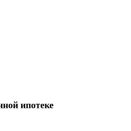
нной ипотеке