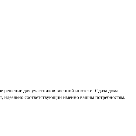
е решение для участников военной ипотеки. Сдача дома
нт, идеально соответствующий именно вашим потребностям.