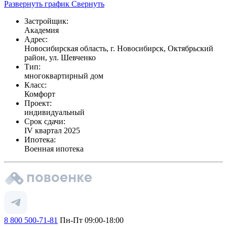
Развернуть график
Свернуть
Застройщик:
Академия
Адрес:
Новосибирская область, г. Новосибирск, Октябрьский
район, ул. Шевченко
Тип:
многоквартирный дом
Класс:
Комфорт
Проект:
индивидуальный
Срок сдачи:
IV квартал 2025
Ипотека:
Военная ипотека
8 800 500-71-81
Пн-Пт 09:00-18:00