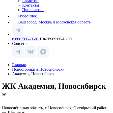
Гарантии
Контакты
Приложение
Избранное
Ваш город:
Москва и Московская область
8 800 500-71-81
Пн-Пт 09:00-18:00
Соцсети
Главная
Новостройки в Новосибирск
Академия, Новосибирск
ЖК Академия, Новосибирск
*
Новосибирская область, г. Новосибирск, Октябрьский район,
ул. Шевченко