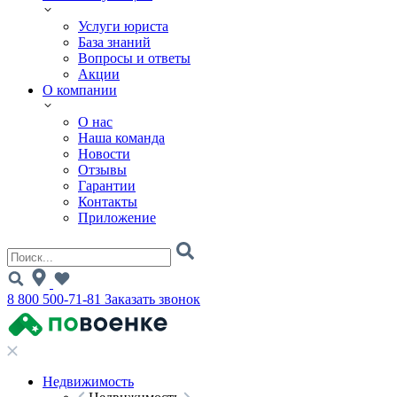
Услуги юриста
База знаний
Вопросы и ответы
Акции
О компании
О нас
Наша команда
Новости
Отзывы
Гарантии
Контакты
Приложение
8 800 500-71-81
Заказать звонок
Недвижимость