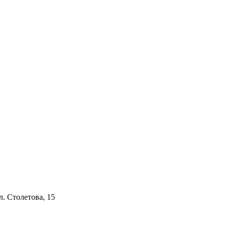
. Столетова, 15