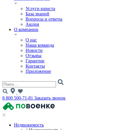
Услуги юриста
База знаний
Вопросы и ответы
Акции
О компании
О нас
Наша команда
Новости
Отзывы
Гарантии
Контакты
Приложение
8 800 500-71-81
Заказать звонок
Недвижимость