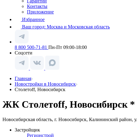
Гарантии
Контакты
Приложение
Избранное
Ваш город:
Москва и Московская область
8 800 500-71-81
Пн-Пт 09:00-18:00
Соцсети
Главная
Новостройки в Новосибирск
Столетоff, Новосибирск
ЖК Столетоff, Новосибирск *
Новосибирская область, г. Новосибирск, Калининский район, ул
Застройщик
Регионстрой