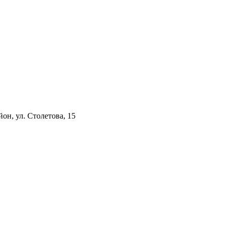
он, ул. Столетова, 15