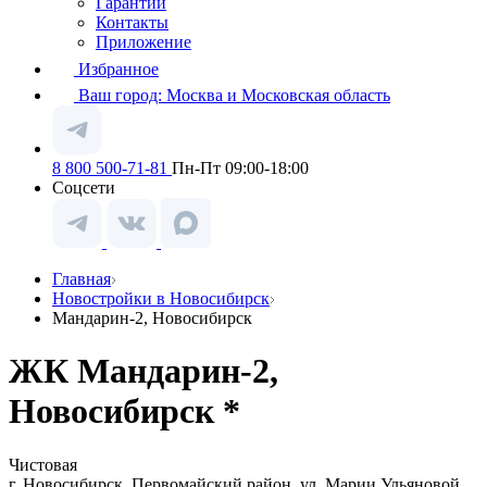
Гарантии
Контакты
Приложение
Избранное
Ваш город:
Москва и Московская область
8 800 500-71-81
Пн-Пт 09:00-18:00
Соцсети
Главная
Новостройки в Новосибирск
Мандарин-2, Новосибирск
ЖК Мандарин-2,
Новосибирск *
Чистовая
г. Новосибирск, Первомайский район, ул. Марии Ульяновой