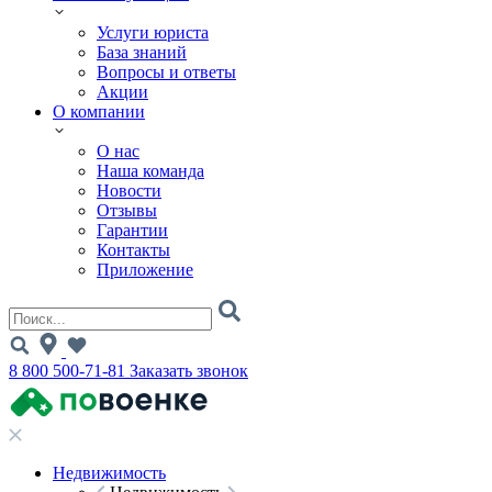
Услуги юриста
База знаний
Вопросы и ответы
Акции
О компании
О нас
Наша команда
Новости
Отзывы
Гарантии
Контакты
Приложение
8 800 500-71-81
Заказать звонок
Недвижимость