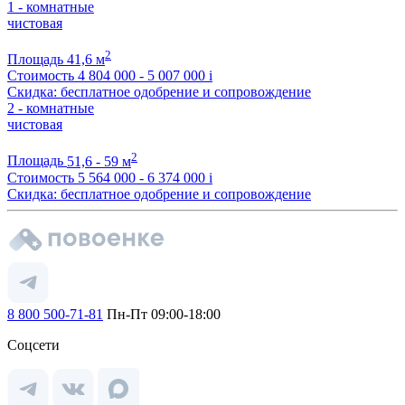
1 - комнатные
чистовая
2
Площадь
41,6 м
Стоимость
4 804 000 - 5 007 000
i
Скидка: бесплатное одобрение и сопровождение
2 - комнатные
чистовая
2
Площадь
51,6 - 59 м
Стоимость
5 564 000 - 6 374 000
i
Скидка: бесплатное одобрение и сопровождение
8 800 500-71-81
Пн-Пт 09:00-18:00
Соцсети