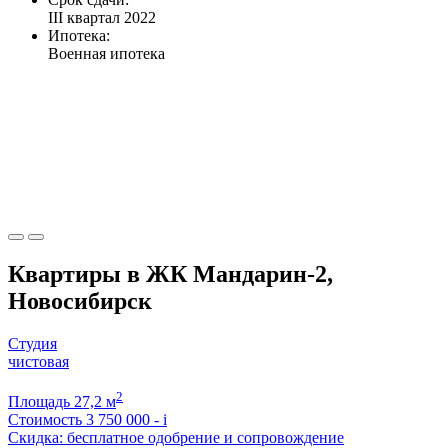
III квартал 2022
Ипотека:
Военная ипотека
Квартиры в ЖК Мандарин-2,
Новосибирск
Студия
чистовая
2
Площадь
27,2 м
Стоимость
3 750 000 -
i
Скидка: бесплатное одобрение и сопровождение