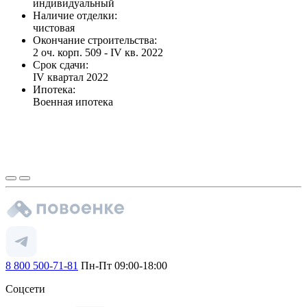
индивидуальный
Наличие отделки:
чистовая
Окончание строительства:
2 оч. корп. 509 - IV кв. 2022
Срок сдачи:
IV квартал 2022
Ипотека:
Военная ипотека
8 800 500-71-81
Пн-Пт 09:00-18:00
Соцсети