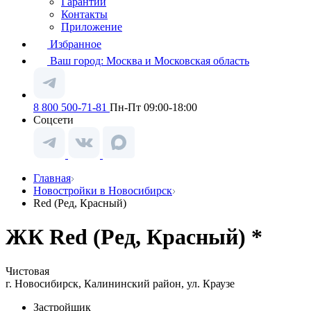
Гарантии
Контакты
Приложение
Избранное
Ваш город:
Москва и Московская область
8 800 500-71-81
Пн-Пт 09:00-18:00
Соцсети
Главная
Новостройки в Новосибирск
Red (Ред, Красный)
ЖК Red (Ред, Красный) *
Чистовая
г. Новосибирск, Калининский район, ул. Краузе
Застройщик