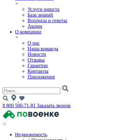
Услуги юриста
База знаний
Вопросы и ответы
Акции
О компании
О нас
Наша команда
Новости
Отзывы
Гарантии
Контакты
Приложение
8 800 500-71-81
Заказать звонок
Недвижимость