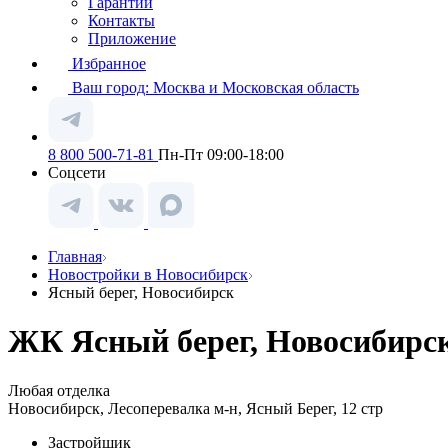
Гарантии
Контакты
Приложение
Избранное
Ваш город:
Москва и Московская область
8 800 500-71-81
Пн-Пт 09:00-18:00
Соцсети
Главная
Новостройки в Новосибирск
Ясный берег, Новосибирск
ЖК Ясный берег, Новосибирск
Любая отделка
Новосибирск, Лесоперевалка м-н, Ясный Берег, 12 стр
Застройщик