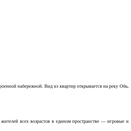
роенной набережной. Вид из квартир открывается на реку Обь,
 жителей всех возрастов в едином пространстве — игровые и