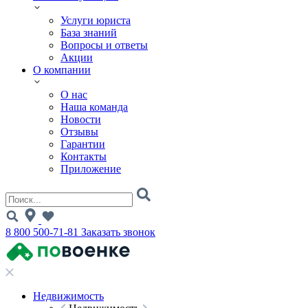
Услуги юриста
База знаний
Вопросы и ответы
Акции
О компании
О нас
Наша команда
Новости
Отзывы
Гарантии
Контакты
Приложение
8 800 500-71-81
Заказать звонок
Недвижимость