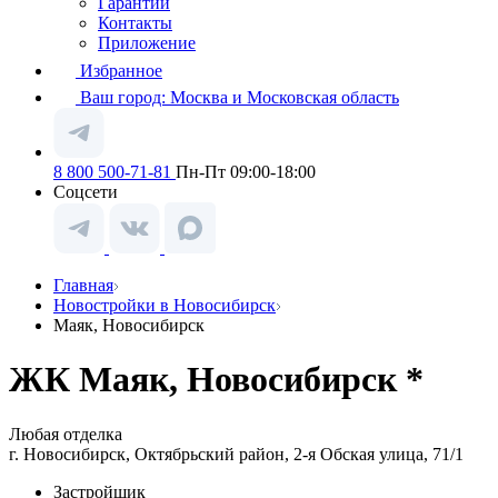
Гарантии
Контакты
Приложение
Избранное
Ваш город:
Москва и Московская область
8 800 500-71-81
Пн-Пт 09:00-18:00
Соцсети
Главная
Новостройки в Новосибирск
Маяк, Новосибирск
ЖК Маяк, Новосибирск *
Любая отделка
г. Новосибирск, Октябрьский район, 2-я Обская улица, 71/1
Застройщик