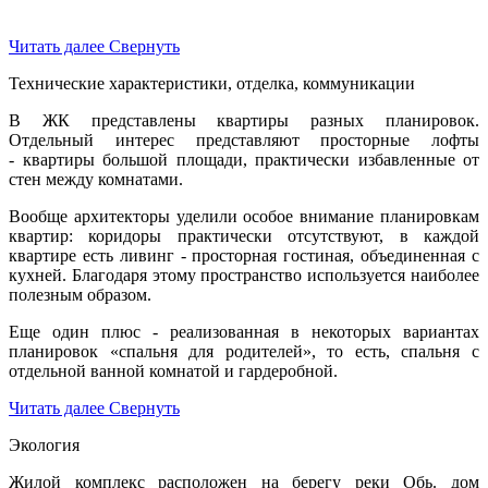
Читать далее
Свернуть
Технические характеристики, отделка, коммуникации
В ЖК представлены квартиры разных планировок.
Отдельный интерес представляют просторные лофты
- квартиры большой площади, практически избавленные от
стен между комнатами.
Вообще архитекторы уделили особое внимание планировкам
квартир: коридоры практически отсутствуют, в каждой
квартире есть ливинг - просторная гостиная, объединенная с
кухней. Благодаря этому пространство используется наиболее
полезным образом.
Еще один плюс - реализованная в некоторых вариантах
планировок «спальня для родителей», то есть, спальня с
отдельной ванной комнатой и гардеробной.
Читать далее
Свернуть
Экология
Жилой комплекс расположен на берегу реки Обь. дом