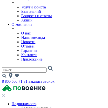
Услуги юриста
База знаний
Вопросы и ответы
Акции
О компании
О нас
Наша команда
Новости
Отзывы
Гарантии
Контакты
Приложение
8 800 500-71-81
Заказать звонок
Недвижимость