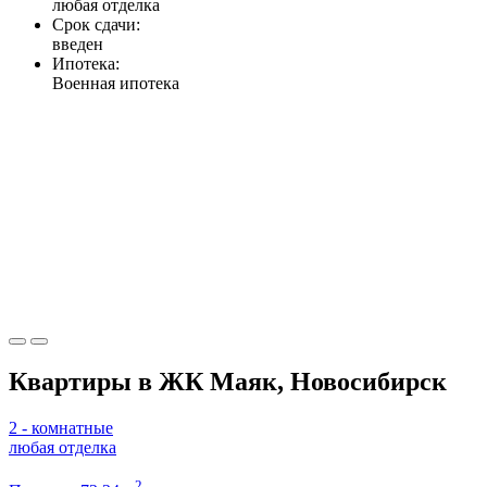
любая отделка
Срок сдачи:
введен
Ипотека:
Военная ипотека
Квартиры в ЖК Маяк, Новосибирск
2 - комнатные
любая отделка
2