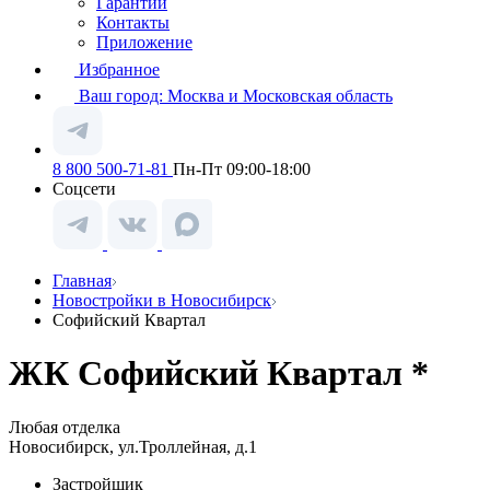
Гарантии
Контакты
Приложение
Избранное
Ваш город:
Москва и Московская область
8 800 500-71-81
Пн-Пт 09:00-18:00
Соцсети
Главная
Новостройки в Новосибирск
Софийский Квартал
ЖК Софийский Квартал *
Любая отделка
Новосибирск, ул.Троллейная, д.1
Застройщик