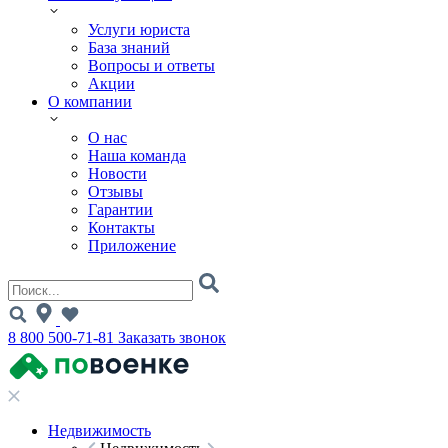
Услуги юриста
База знаний
Вопросы и ответы
Акции
О компании
О нас
Наша команда
Новости
Отзывы
Гарантии
Контакты
Приложение
8 800 500-71-81
Заказать звонок
Недвижимость