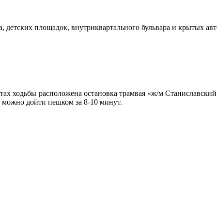
, детских площадок, внутриквартального бульвара и крытых авт
тах ходьбы расположена остановка трамвая «ж/м Станиславский»,
 можно дойти пешком за 8-10 минут.