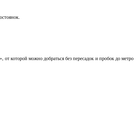
остоянок.
 от которой можно добраться без пересадок и пробок до метро