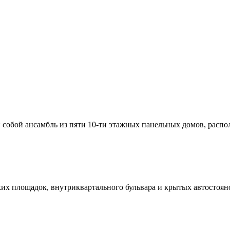
собой ансамбль из пяти 10-ти этажных панельных домов, расп
ких площадок, внутриквартального бульвара и крытых автостоян