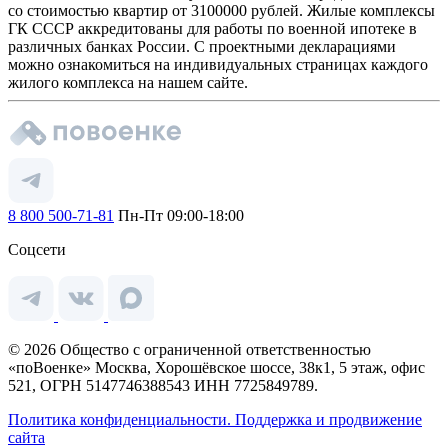
со стоимостью квартир от 3100000 рублей. Жилые комплексы
ГК СССР аккредитованы для работы по военной ипотеке в
различных банках России. С проектными декларациями
можно ознакомиться на индивидуальных страницах каждого
жилого комплекса на нашем сайте.
8 800 500-71-81
Пн-Пт 09:00-18:00
Соцсети
© 2026 Общество с ограниченной ответственностью
«поВоенке» Москва, Хорошёвское шоссе, 38к1, 5 этаж, офис
521, ОГРН 5147746388543 ИНН 7725849789.
Политика конфиденциальности.
Поддержка и продвижение
сайта