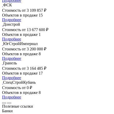
Подробнее
ФСК
Стоимость
от 3 109 857 ₽
Объектов в продаже
15
Подробнее
Донстрой
Стоимость
от 13 677 600 ₽
Объектов в продаже
1
Подробнее
ЮгСтройИмпериал
Стоимость
от 3 200 000 ₽
Объектов в продаже
8
Подробнее
Гранель
Стоимость
от 3 164 485 ₽
Объектов в продаже
17
Подробнее
СпецСтройКубань
Стоимость
от 0 ₽
Объектов в продаже
8
Подробнее
Полезные ссылки
Банки