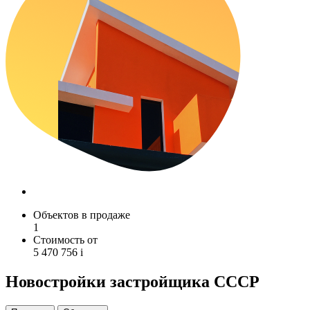
Объектов в продаже
1
Стоимость от
5 470 756
i
Новостройки застройщика СССР