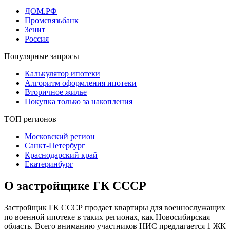
ДОМ.РФ
Промсвязьбанк
Зенит
Россия
Популярные запросы
Калькулятор ипотеки
Алгоритм оформления ипотеки
Вторичное жилье
Покупка только за накопления
ТОП регионов
Московский регион
Санкт-Петербург
Краснодарский край
Екатеринбург
О застройщике ГК СССР
Застройщик ГК СССР продает квартиры для военнослужащих
по военной ипотеке в таких регионах, как Новосибирская
область. Всего вниманию участников НИС предлагается 1 ЖК