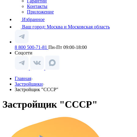
Гарантии
Контакты
Приложение
Избранное
Ваш город:
Москва и Московская область
8 800 500-71-81
Пн-Пт 09:00-18:00
Соцсети
Главная
Застройщики
Застройщик "СССР"
Застройщик "СССР"