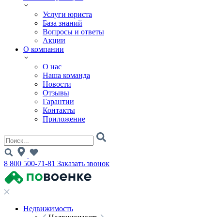
Услуги юриста
База знаний
Вопросы и ответы
Акции
О компании
О нас
Наша команда
Новости
Отзывы
Гарантии
Контакты
Приложение
8 800 500-71-81
Заказать звонок
Недвижимость